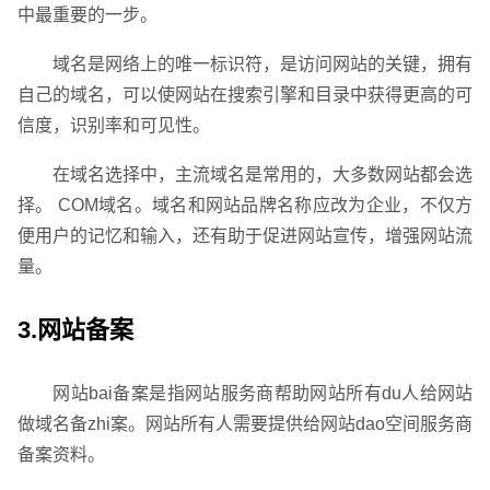
中最重要的一步。
域名是网络上的唯一标识符，是访问网站的关键，拥有
自己的域名，可以使网站在搜索引擎和目录中获得更高的可
信度，识别率和可见性。
在域名选择中，主流域名是常用的，大多数网站都会选
择。 COM域名。域名和网站品牌名称应改为企业，不仅方
便用户的记忆和输入，还有助于促进网站宣传，增强网站流
量。
3.网站备案
网站bai备案是指网站服务商帮助网站所有du人给网站
做域名备zhi案。网站所有人需要提供给网站dao空间服务商
备案资料。