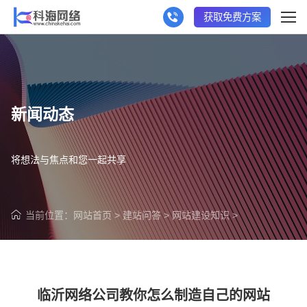
获取免费方案
新闻动态
将想法与焦点和您一起共享
当前位置：
网站首页
>
建站问答
>
网站建设知识
>
临沂网络公司教你怎么制造自己的网站