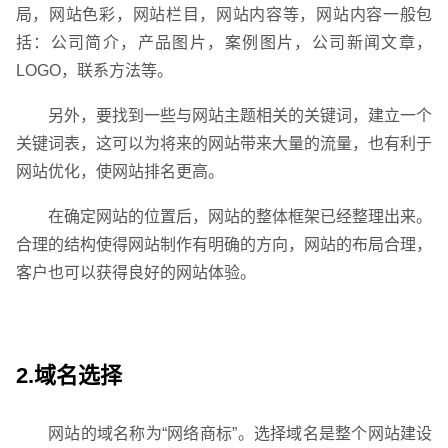
局，网站色彩，网站栏目，网站内容等，网站内容一般包
括：公司简介，产品图片，案例图片，公司新闻文章，
LOGO，联系方法等。
另外，要找到一些与网站主题相关的关键词，建立一个
关键词表，这可以为将来的网站带来大量的流量，也有利于
网站优化，使网站排名更高。
在确定网站的位置后，网站的整体框架已经整理出来。
合理的结构使得网站制作有明确的方向，网站的布局合理，
客户也可以获得良好的网站体验。
联系电话
微信号
2.域名选择
网站的域名称为“网络商标”。选择域名是整个网站建设