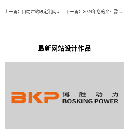
上一篇：
自助建站跟定制网站设计哪个更好
下一篇：
2024年您的企业需要应用程序的 5 大理由
最新网站设计作品
您的预算
1万以内
1万-3万
3万-5万