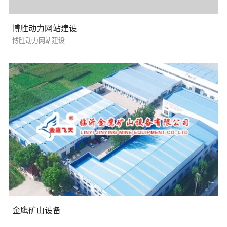
博胜动力网站建设
博胜动力网站建设
需要方案后报价
金鹰矿山设备