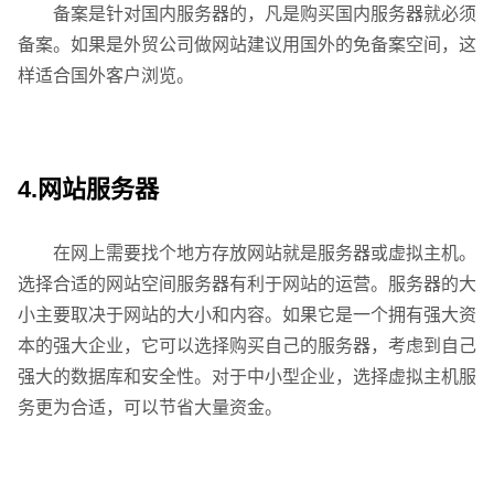
备案是针对国内服务器的，凡是购买国内服务器就必须
备案。如果是外贸公司做网站建议用国外的免备案空间，这
样适合国外客户浏览。
4.网站服务器
在网上需要找个地方存放网站就是服务器或虚拟主机。
选择合适的网站空间服务器有利于网站的运营。服务器的大
小主要取决于网站的大小和内容。如果它是一个拥有强大资
本的强大企业，它可以选择购买自己的服务器，考虑到自己
强大的数据库和安全性。对于中小型企业，选择虚拟主机服
务更为合适，可以节省大量资金。