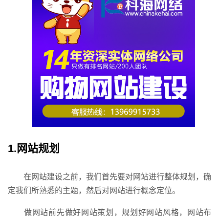
请输入您的公司名称
您的称呼
1.网站规划
在网站建设之前，我们首先要对网站进行整体规划，确
定我们所熟悉的主题，然后对网站进行概念定位。
做网站前先做好网站策划，规划好网站风格，网站布