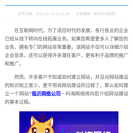
发表日期：2020-10-19 10:21:46 文章编辑：临沂科海网络
在互联网时代，为了适应时代的发展，各行各业的企业
已经从线下转向在线拓展业务。如果您希望更多人了解您的
业务，拥有专门的网站非常重要。该网站不仅可以详细介绍
企业信息，还可以获得许多潜在客户，更有利于品牌的推广
和推广。
然而，许多客户不知道如何建立网站，并且对网站建设
的知识知之甚少，更不用说网站建设的过程了。那么如何建
立一个网站?
临沂网络公司
－科海网络将向您介绍网站建设
的基本过程。