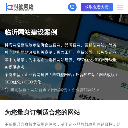
获取免费方案
临沂网站建设案例
科海网络整理展示临沂企业官网、品牌官网、营销型网站、外贸
独立站和网站改版相关案例，覆盖工厂、商贸公司、服务型企业
等不同场景，为本地企业选择网站建设、SEO优化和官网升级服
务提供参考。
案例类型：企业官网建设 / 营销型网站 / 外贸独立站 / 网站改版 /
SEO优化 / GEO优化
当前位置：
网站首页
>
网站案例
>
企业营销网站
>
为您量身订制适合您的网站
请输入您的公司名称
您的称呼
不断提升自身技术及用户体验，基于企业品牌战略和营销目标，结