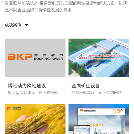
合互联网前端技术,量身定制最佳匹配的网站及营销解决方案，以满
足不同企业品牌可持续性发展的需求.
成功案例
联系电话
微信号
博胜动力网站建设
金鹰矿山设备
集团型网站建设
响应式网站建设
品牌网站建设
企业营销网站