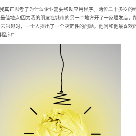
我真正思考了为什么企业需要移动应用程序。两位二十多岁的
最佳地点!因为我的朋友在城市的另一个地方开了一家理发店，
失去兴趣时，一个人提出了一个决定性的问题。他问和他最喜欢
程序!”
请输入