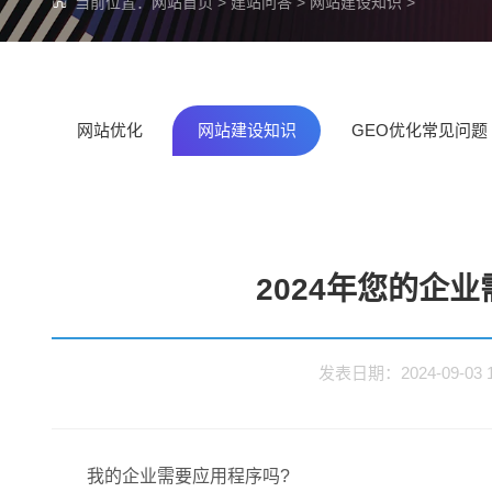
当前位置：
网站首页
>
建站问答
>
网站建设知识
>
网站优化
网站建设知识
GEO优化常见问题
2024年您的企业
发表日期：2024-09-0
我的企业需要应用程序吗?