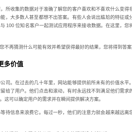
，所收集的数据对于准确了解您的客户喜欢和不喜欢什么变得
功能，大多数人甚至都想不出答案。有些人会说出尴尬的特征或
 100 位知名客户一起测试应用程序来接收数据。在这里，您
不再猜测什么可能有效并希望获得最好的结果，您将得到答案
更多价值
公司。在过去的几十年里，网站能够提供前所未有的价值水平
程留给了用户。他们点击和滚动，有时永远找不到满足他们需求
。这可以确定用户的需求并在瞬间提供解决方案。
等待信息来浪费它。每过一秒，他们的注意力就会越来越远离