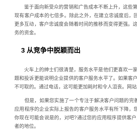
鉴于面向新受众的营销和广告成本不断上升，这些第
现有客户成本的七倍多。除此之外，在建立忠诚度后，回
更多互动，客户忠诚度会随着时间的推移而变得更强。
务的资金。
3 从竞争中脱颖而出
火车上的绅士们很清楚，服务水平是他们更喜欢一家
题和投诉更能说明企业提供的客户服务水平了。如果客
不可取的。通过电话，这可能更加耗时和令人沮丧。网站
但是，如果您实施了一个专注于解决客户问题的完善的
应用程序的企业实际上报告的客户服务水平有所下降，
你现在可能会说是的，对吧?通过您的应用程序提供客
者的地位。