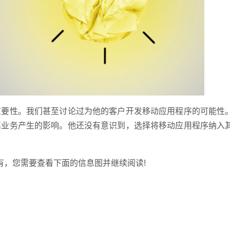
要性。我们甚至讨论过为他的客户开发移动应用程序的可能性
联系电
其业务产生的影响。他还没有意识到，选择将移动应用程序纳入
，您需要查看下面的信息图并继续阅读!