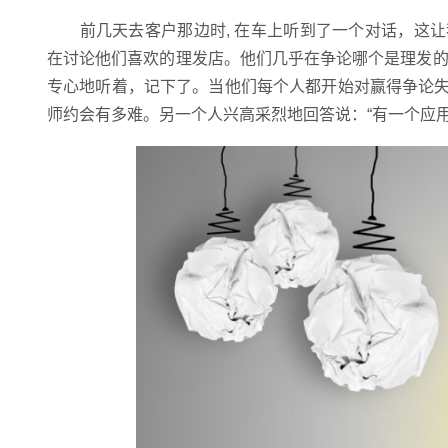
前几天去客户那边时, 在车上听到了一个对话，这让
在讨论他们喜欢的理发店。他们几乎在争论哪个是理发的
专心地听着，记下了。当他们每个人都开始对赢得争论
师约会有多难。另一个人兴高采烈地回答说：“有一个应用