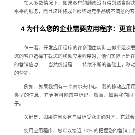
在大多数情况下，如果客户的顾虑没有得到适当解决
水平的服务，而且您还将成为那些对竞争品牌不满意的客
4 为什么您的企业需要应用程序：更直
乍一看，开发应用程序的许多理由实际上似乎是次要
您的客户选择下载您的移动应用程序时，他们实际上是在
的营销信息——当然感觉是——持续不断的基础上，移
的营销。
例如，如果我拥有一个高尔夫中心，我的移动应用用
类型的信息，它更有可能击中标记。然而，如果我向同
子。
关键是，如果信息没有与目标受众正确对齐，它就会
使用应用程序，您可以接近 70% 的把握您的营销工