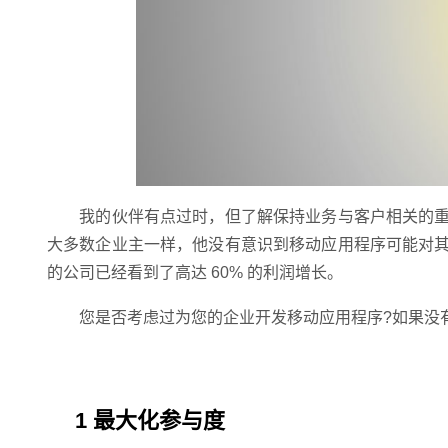
我的伙伴有点过时，但了解保持业务与客户相关的重
大多数企业主一样，他没有意识到移动应用程序可能对
的公司已经看到了高达 60% 的利润增长。
您是否考虑过为您的企业开发移动应用程序?如果没有
1 最大化参与度