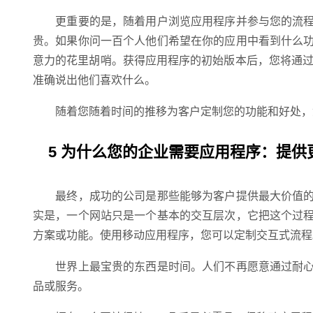
更重要的是，随着用户浏览应用程序并参与您的流程
贵。如果你问一百个人他们希望在你的应用中看到什么
意力的花里胡哨。获得应用程序的初始版本后，您将通过与
准确说出他们喜欢什么。
随着您随着时间的推移为客户定制您的功能和好处，您
5 为什么您的企业需要应用程序：提供
最终，成功的公司是那些能够为客户提供最大价值的
实是，一个网站只是一个基本的交互层次，它把这个过
方案或功能。使用移动应用程序，您可以定制交互式流程
世界上最宝贵的东西是时间。人们不再愿意通过耐心
品或服务。