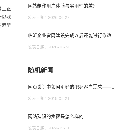
网站制作用户体验与实用性的差别
绅士正
所以我
发表日期：2026-06-27
的造型
临沂企业官网建设完成以后还能进行修改吗？
发表日期：2026-06-24
您的公司名称
您的称呼
随机新闻
网页设计中如何更好的把握客户需求——临沂网
发表日期：2015-08-21
网站建设的步骤是怎么样的
发表日期：2024-09-11