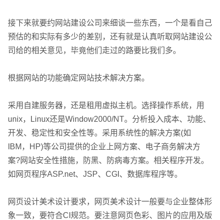
接下来就要约网站建设公司来细谈一些东西，一个是看自己
预估的和实际有多少的差别，还有就是认真听取网站建设公
司给的相关意见，毕竟他们走过的路要比我们多。
根据网站的功能确定网站技术解决方案。
采用自建服务器，还是租用虚拟主机。选择操作系统，用
unix，Linux还是Window2000/NT。分析投入成本、功能、
开发、稳定性和安全性等。采用系统性的解决方案(如
IBM，HP)等公司提供的企业上网方案、电子商务解决方
案?网站安全性措施，防黑、防病毒方案。相关程序开发。
如网页程序ASP.net、JSP、CGI、数据库程序等。
网页设计美术设计要求，网页美术设计一般要与企业整体形
象一致，要符合CI规范。要注意网页色彩、图片的应用及版