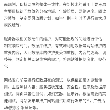
面规划，保持网页的整体一致性。在新技术的采用上要考虑
主要目标访问群体的分布地域、年龄阶层、网络速度、阅读
习惯等。制定网页改版计划，如半年到一年时间进行较大规
模改版等。
服务器及相关软硬件的维护，对可能出现的问题进行评估，
制定响应时间。数据库维护，有效地利用数据是网站维护的
重要内容，因此数据库的维护要受到重视。内容的更新、调
整等。制定相关网站维护的规定，将网站维护制度化、规范
化。
网站发布前要进行细致周密的测试，以保证正常浏览和使
用。主要测试内容：服务器稳定性、安全性。程序及数据库
企业网站建设
·
营销型网站建设
·
SEO搜索优
测试。网页兼容性测试，如浏览器、显示器。根据需要的其
他测试。网站发布与推广网站测试后进行发布的**，广告活
动\搜索引掣登记等。