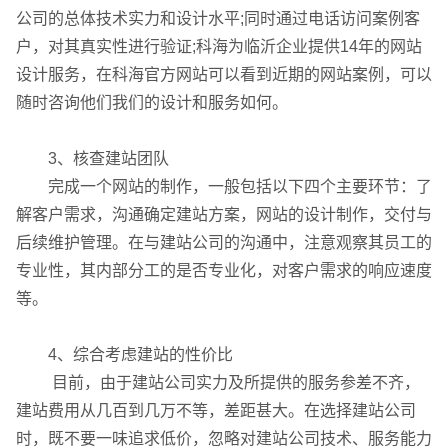
公司的总体技术实力和设计水平;同时通过电话访问案例客
户，对其真实性进行验证;科海为临沂企业提供14年的网站
设计服务，在科海官方网站可以看到近期的网站案例，可以
随时咨询他们我们的设计和服务如何。
3、核查建站团队
完成一个网站的制作，一般包括以下四个主要环节：了
解客户需求，沟通确定建站方案，网站的设计制作，交付与
后续维护管理。在与建站公司的沟通中，注意观察其员工的
专业性，其内部分工的是否专业化，对客户需求的响应速度
等。
4、综合考虑建站的性价比
目前，由于建站公司实力及所提供的服务参差不齐，
建站费用从几百到几万不等，差距甚大。在选择建站公司
时，既不要一味追求低价，忽略对建站公司技术、服务能力