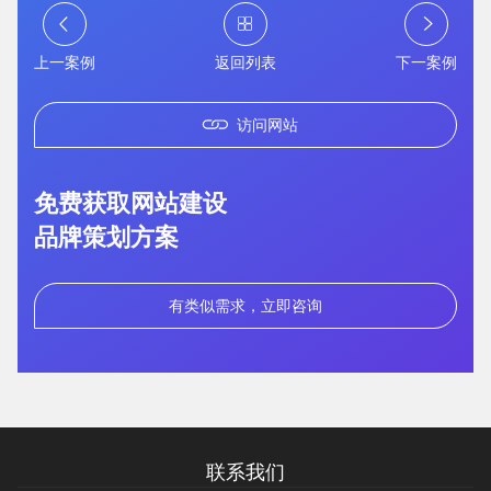
上一案例
返回列表
下一案例
访问网站
免费获取网站建设
品牌策划方案
有类似需求，立即咨询
您的预算
1万以内
1万-3万
3万-5万
联系我们
需要方案后报价