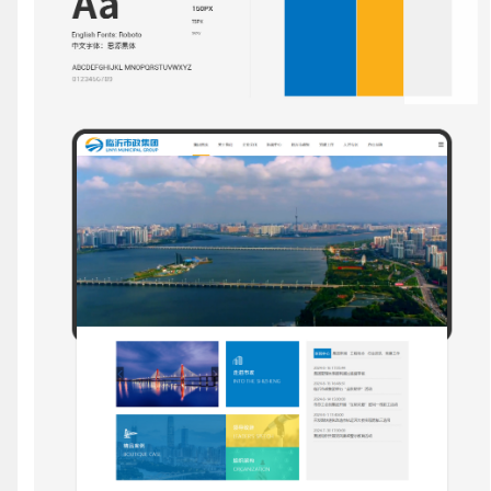
联系电话
微信号