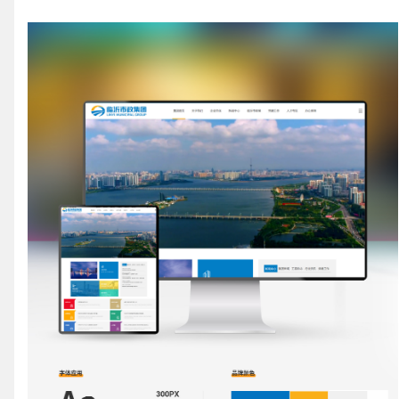
请输入您的公司名称
您的称呼