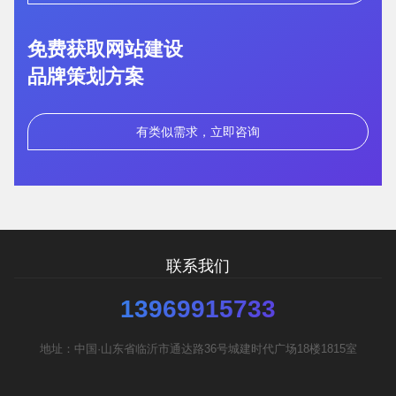
免费获取网站建设
品牌策划方案
有类似需求，立即咨询
联系我们
13969915733
地址：中国·山东省临沂市通达路36号城建时代广场18楼1815室