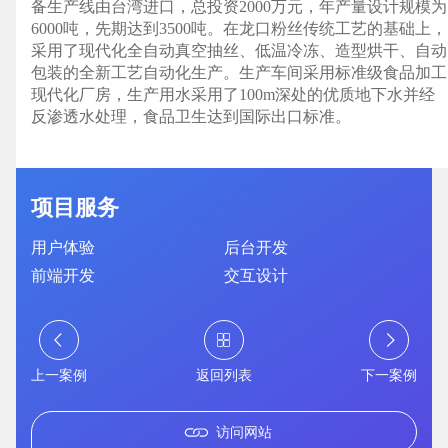
备生产线由台湾进口，总投资2000万元，年产量设计规模为
6000吨，先期达到3500吨。在龙口粉丝传统工艺的基础上，
采用了现代化全自动真空抽丝、低温冷冻、造型烘干、自动
包装的全新工艺自动化生产。生产车间采用标准级食品加工
现代化厂房，生产用水采用了100m深处的优质地下水并经
反渗透水处理，食品卫生达到国际出口标准。
项目服务
用户体验
后台开发
前端开发
交互设计
上一案例
返回列表
下一案例
访问网站