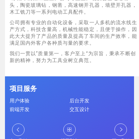
头，陶瓷玻璃钻，钢凿，高速钢开孔器，墙壁开孔器，
网站运维与内容优化
木工铣刀等一系列电动工具配件。
公司拥有专业的自动化设备，采取一人多机的流水线生
产方式，科技含量高，机械性能稳定，且便于操作，因
此大大提升了产品的质量及提高了车间的生产效率，能
满足国内外客户各种质与量的要求。
我们一贯以“质量第一，客户至上”为宗旨，秉承不断创
新的精神，努力为工具业树立典范。
项目服务
用户体验
后台开发
前端开发
交互设计