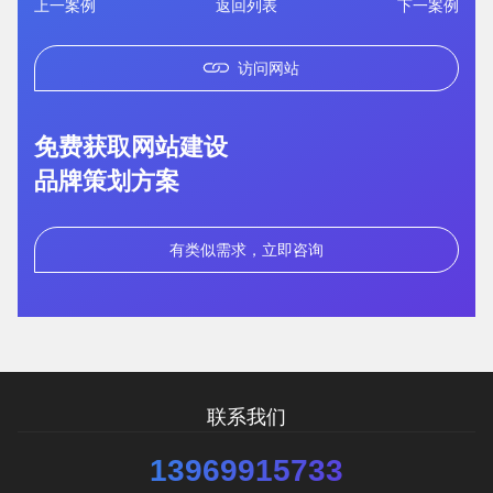
上一案例
返回列表
下一案例
访问网站
您的预算
1万以内
1万-3万
3万-5万
免费获取网站建设
品牌策划方案
有类似需求，立即咨询
需要方案后报价
联系我们
13969915733