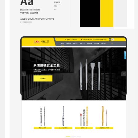
联系电话
微信号