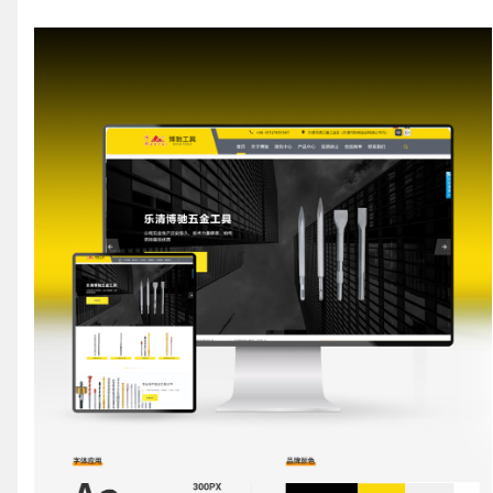
请输入您的公司名称
您的称呼