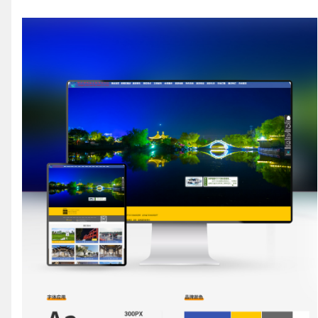
请输入您的公司名称
您的称呼
联系电话
微信号