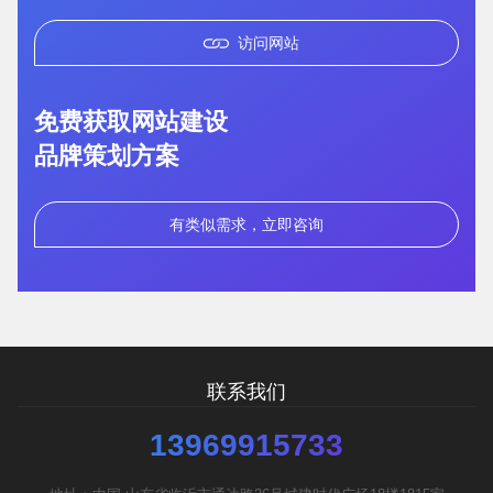
访问网站
免费获取网站建设
品牌策划方案
有类似需求，立即咨询
您的预算
1万以内
1万-3万
3万-5万
联系我们
需要方案后报价
13969915733