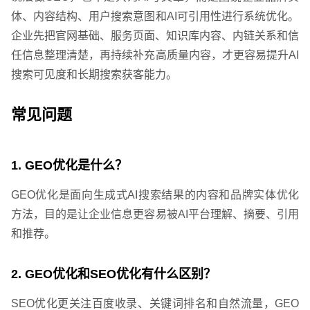
体、内容结构、用户搜索意图和AI可引用性进行系统优化。
企业先把官网基础、服务页面、知识库内容、内链关系和信
任信息整理清楚，再持续补充高质量内容，才更容易提升AI
搜索可见度和长期搜索获客能力。
常见问题
1. GEO优化是什么？
GEO优化是面向生成式AI搜索结果的内容和品牌实体优化
方法，目的是让企业信息更容易被AI平台理解、摘要、引用
和推荐。
2. GEO优化和SEO优化有什么区别？
SEO优化更关注百度收录、关键词排名和自然流量，GEO