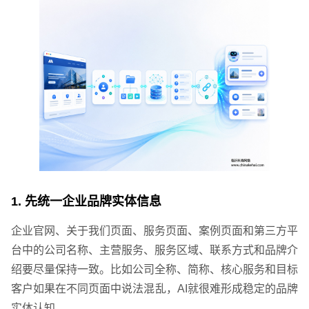
联系电话
微信号
1. 先统一企业品牌实体信息
企业官网、关于我们页面、服务页面、案例页面和第三方平
台中的公司名称、主营服务、服务区域、联系方式和品牌介
绍要尽量保持一致。比如公司全称、简称、核心服务和目标
客户如果在不同页面中说法混乱，AI就很难形成稳定的品牌
实体认知。