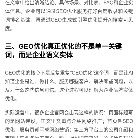
在文章中给出清晰结论、具体场景、对比表、FAQ和企业实
体信息。企业可以通过SEO优化服务打好百度收录和关键
词排名基础，再通过GEO生成式引擎优化提升AI搜索可见
度。
三、GEO优化真正优化的不是单一关键
词，而是企业语义实体
请输入您的公司名称
您的称呼
GEO优化的核心不是反复重复“GEO优化”这个词，而是让AI
知道企业是谁、做什么、服务哪些客户、解决哪些问题，以
及为什么这些信息可信。这个过程可以理解为企业品牌实体
优化。
实际运营中，很多企业官网会出现这样的情况：页面标题写
的是网站建设，正文里又重点介绍网络推广；首页叫SEO
优化，服务页却写成网络营销；第三方平台上的公司介绍和