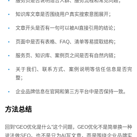
服务页是否说明适合人群、服务流程和常见问题；
知识库文章是否围绕用户真实搜索意图展开；
文章开头是否有一句可以被AI直接引用的结论；
页面中是否有表格、FAQ、清单等易提取结构；
服务页、知识库、案例页之间是否有自然内链；
关于我们、联系方式、案例说明等信任信息是否完
整；
企业品牌信息在官网和第三方平台中是否保持一致。
方法总结
回到“GEO优化是什么”这个问题，GEO优化不是简单换一种
说法做SEO，也不是只为AI写文章，而是围绕企业品牌实