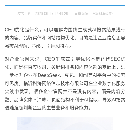
发表日期：2026-06-17 17:49:29 文章编辑：临沂科海网络
GEO优化是什么，可以理解为围绕生成式AI搜索结果进行
的内容、品牌实体和网站结构优化，目的是让企业信息更容
易被AI理解、摘要、引用和推荐。
对企业官网来说，GEO生成式引擎优化不是替代SEO优
化，而是在百度收录、关键词排名和内容体系的基础上，进
一步提升企业在DeepSeek、豆包、Kimi等AI平台中的搜索
可见度。临沂科海网络信息技术有限公司在企业数字化服务
实践中发现，很多企业官网并不是没有内容，而是内容分
散、品牌实体不清晰、页面结构不利于AI提取，导致AI搜索
很难准确判断企业的主营业务和服务能力。