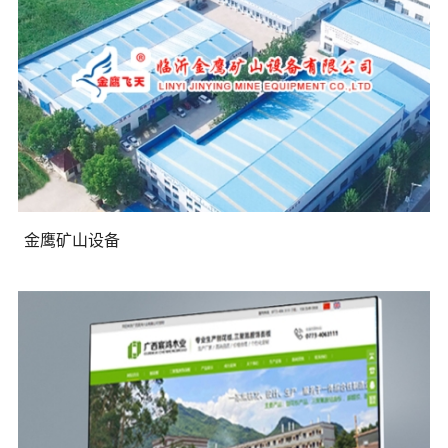
金鹰矿山设备