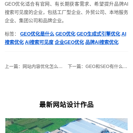
GEO优化适合有官网、有长期获客需求、希望提升品牌AI
搜索可见度的企业，包括工厂型企业、外贸公司、本地服务
企业、集团公司和品牌企业。
标签：
GEO优化是什么
GEO优化
GEO生成式引擎优化
AI
搜索优化
AI搜索可见度
企业GEO优化
品牌AI搜索优化
上一篇：
网站内容优化怎么做？企业官网SEO与GEO优化方法
下一篇：
GEO和SEO有什么区别？SEO优化与GEO生成式引擎优化对比
需要方案后报价
最新网站设计作品