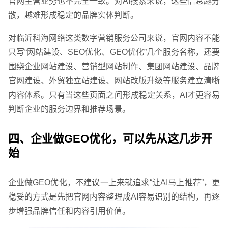
官网主营业务也不完全一致。对AI搜索来说，这些信息越分
散，越难形成稳定的品牌实体判断。
对临沂科海网络这类数字营销服务公司来说，官网内容不能
只写“网站建设、SEO优化、GEO优化”几个服务名称，还要
围绕企业网站建设、营销型网站制作、集团网站建设、品牌
官网建设、外贸独立站建设、网站改版升级等服务建立清晰
内容体系。只有当这些页面之间形成稳定关系，AI才更容易
判断企业的服务边界和推荐场景。
四、企业做GEO优化，可以先从这几步开
始
企业做GEO优化，不建议一上来就追求“让AI马上推荐”，更
稳妥的方式是先把官网内容整理成AI容易识别的结构，再逐
步增强品牌信任和内容引用价值。