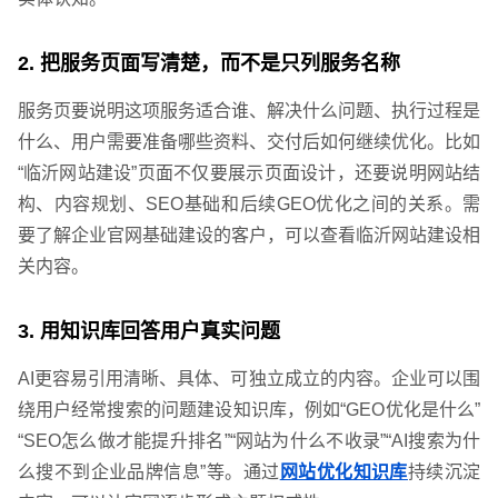
2. 把服务页面写清楚，而不是只列服务名称
服务页要说明这项服务适合谁、解决什么问题、执行过程是
什么、用户需要准备哪些资料、交付后如何继续优化。比如
“临沂网站建设”页面不仅要展示页面设计，还要说明网站结
构、内容规划、SEO基础和后续GEO优化之间的关系。需
要了解企业官网基础建设的客户，可以查看临沂网站建设相
关内容。
3. 用知识库回答用户真实问题
AI更容易引用清晰、具体、可独立成立的内容。企业可以围
绕用户经常搜索的问题建设知识库，例如“GEO优化是什么”
“SEO怎么做才能提升排名”“网站为什么不收录”“AI搜索为什
么搜不到企业品牌信息”等。通过
网站优化知识库
持续沉淀