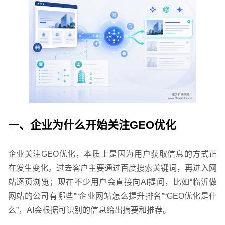
一、企业为什么开始关注GEO优化
企业关注GEO优化，本质上是因为用户获取信息的方式正
在发生变化。过去客户主要通过百度搜索关键词，再进入网
站逐页浏览；现在不少用户会直接向AI提问，比如“临沂做
网站的公司有哪些”“企业网站怎么提升排名”“GEO优化是什
么”，AI会根据可识别的信息给出摘要和推荐。