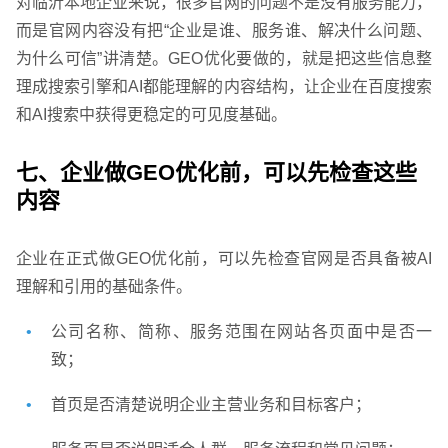
对临沂本地企业来说，很多官网的问题不是没有服务能力，
而是官网内容没有把“企业是谁、服务谁、解决什么问题、
为什么可信”讲清楚。GEO优化要做的，就是把这些信息整
英文及多语言网站建设
·
微信小程序开发
·
理成搜索引擎和AI都能理解的内容结构，让企业在百度搜索
和AI搜索中获得更稳定的可见度基础。
七、企业做GEO优化前，可以先检查这些
内容
企业在正式做GEO优化前，可以先检查官网是否具备被AI
理解和引用的基础条件。
网站运维与内容优化
公司名称、简称、服务范围在网站各页面中是否一
致；
首页是否清楚说明企业主营业务和目标客户；