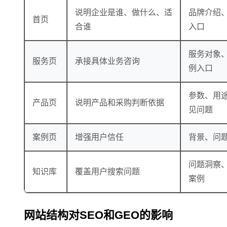
说明企业是谁、做什么、适
品牌介绍
首页
合谁
入口
服务对象、
服务页
承接具体业务咨询
例入口
参数、用
产品页
说明产品和采购判断依据
见问题
案例页
增强用户信任
背景、问
问题洞察
知识库
覆盖用户搜索问题
案例
网站结构对SEO和GEO的影响