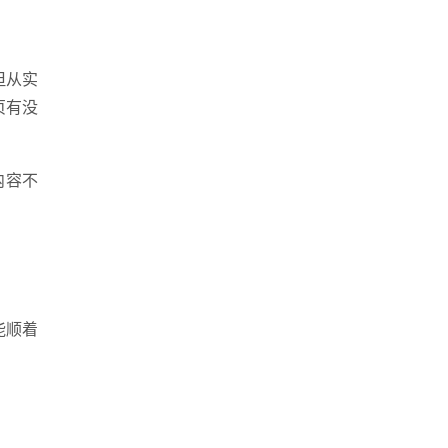
但从实
页有没
内容不
能顺着
座机
0539-812024