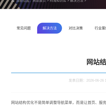
当前位置：
网站首页
>
科海知识库
>
解决方法
>
常见问题
解决方法
对比决策
行业案
网站
发表日期：2026-06-2
网站结构优化不是简单调整导航菜单，而是让首页、服