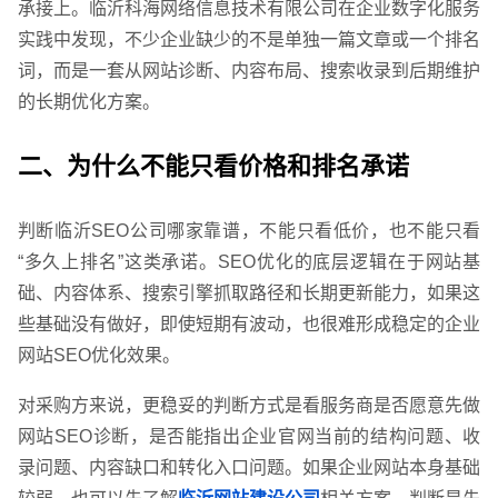
承接上。临沂科海网络信息技术有限公司在企业数字化服务
实践中发现，不少企业缺少的不是单独一篇文章或一个排名
词，而是一套从网站诊断、内容布局、搜索收录到后期维护
的长期优化方案。
二、为什么不能只看价格和排名承诺
判断临沂SEO公司哪家靠谱，不能只看低价，也不能只看
“多久上排名”这类承诺。SEO优化的底层逻辑在于网站基
础、内容体系、搜索引擎抓取路径和长期更新能力，如果这
些基础没有做好，即使短期有波动，也很难形成稳定的企业
网站SEO优化效果。
对采购方来说，更稳妥的判断方式是看服务商是否愿意先做
网站SEO诊断，是否能指出企业官网当前的结构问题、收
录问题、内容缺口和转化入口问题。如果企业网站本身基础