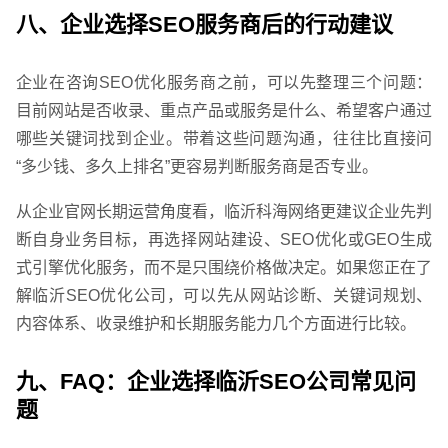
八、企业选择SEO服务商后的行动建议
企业在咨询SEO优化服务商之前，可以先整理三个问题：
目前网站是否收录、重点产品或服务是什么、希望客户通过
哪些关键词找到企业。带着这些问题沟通，往往比直接问
“多少钱、多久上排名”更容易判断服务商是否专业。
从企业官网长期运营角度看，临沂科海网络更建议企业先判
断自身业务目标，再选择网站建设、SEO优化或GEO生成
式引擎优化服务，而不是只围绕价格做决定。如果您正在了
解临沂SEO优化公司，可以先从网站诊断、关键词规划、
内容体系、收录维护和长期服务能力几个方面进行比较。
九、FAQ：企业选择临沂SEO公司常见问
题