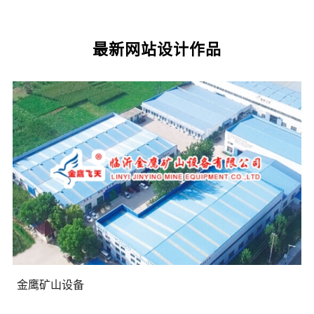
最新网站设计作品
金鹰矿山设备