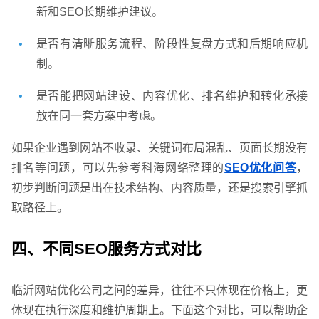
新和SEO长期维护建议。
是否有清晰服务流程、阶段性复盘方式和后期响应机
制。
是否能把网站建设、内容优化、排名维护和转化承接
放在同一套方案中考虑。
如果企业遇到网站不收录、关键词布局混乱、页面长期没有
排名等问题，可以先参考科海网络整理的
SEO优化问答
，
初步判断问题是出在技术结构、内容质量，还是搜索引擎抓
取路径上。
四、不同SEO服务方式对比
临沂网站优化公司之间的差异，往往不只体现在价格上，更
体现在执行深度和维护周期上。下面这个对比，可以帮助企