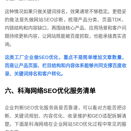
这种情况如果只做关键词排名，效果通常不够稳定。更稳妥
的做法是先做网站SEO诊断，梳理产品分类、页面TDK、
内链结构和内容缺口，再围绕核心产品、应用场景和客户问
题持续更新内容，让网站既能被百度抓取，也能承接真实咨
询。
这类工厂企业做SEO优化，重点不是简单增加文章数量，
而是让产品页面、栏目结构和内容体系能够共同支撑百度收
录、关键词排名和客户转化。
六、科海网络SEO优化服务清单
企业判断SEO优化服务商是否靠谱，可以看对方能否把诊
断、关键词规划、内容优化、收录维护和GEO适配拆解清
楚。下面是科海网络在企业网站SEO优化过程中常见的服