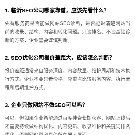
1. 临沂SEO公司哪家靠谱，应该先看什么？
先看服务商是否能做网站SEO诊断，是否能说清楚网站当
前的收录、结构、内容和转化问题。只谈排名、不谈基础诊
断的方案，企业需要谨慎判断。
2. SEO优化公司报价差距大，应该怎么判断？
报价差距通常来自服务深度、内容数量、维护周期和技术执
行方式。企业不要只看价格，应重点比较服务内容、执行流
程和后期维护方式。
3. 企业只做网站不做SEO可以吗？
可以，但如果企业希望通过百度搜索长期获客，网站上线后
还需要持续做结构优化、内容更新、收录维护和关键词排名
优化，否则网站更容易停留在展示层面。