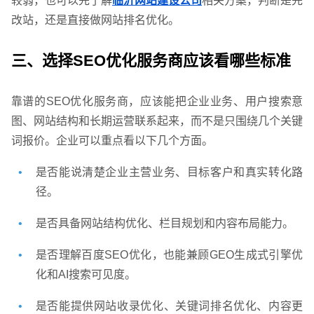
较弱，也可以先了解
临沂网站建设公司
相关方案，判断是先
改站，还是直接做网站排名优化。
三、选择SEO优化服务商应该看哪些标准
靠谱的SEO优化服务商，应该能把企业业务、用户搜索意
图、网站结构和长期运营联系起来，而不是只围绕几个关键
词报价。企业可以重点看以下几个方面。
是否能说清楚企业主营业务、目标客户和真实转化路
径。
是否具备网站结构优化、栏目规划和内容布局能力。
是否理解百度SEO优化，也能兼顾GEO生成式引擎优
化和AI搜索可见度。
是否能提供网站收录优化、关键词排名优化、内容更
请输入您的公司名称
您的称呼