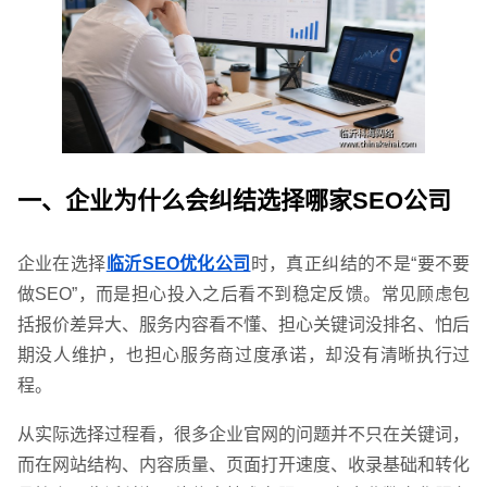
一、企业为什么会纠结选择哪家SEO公司
企业在选择
临沂SEO优化公司
时，真正纠结的不是“要不要
做SEO”，而是担心投入之后看不到稳定反馈。常见顾虑包
括报价差异大、服务内容看不懂、担心关键词没排名、怕后
期没人维护，也担心服务商过度承诺，却没有清晰执行过
程。
从实际选择过程看，很多企业官网的问题并不只在关键词，
而在网站结构、内容质量、页面打开速度、收录基础和转化