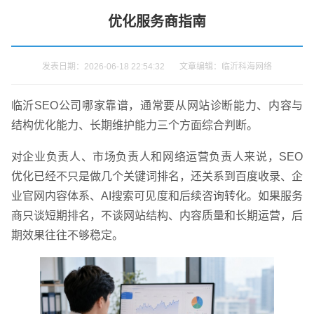
优化服务商指南
发表日期：2026-06-18 22:54:32 文章编辑：临沂科海网络
临沂SEO公司哪家靠谱，通常要从网站诊断能力、内容与
结构优化能力、长期维护能力三个方面综合判断。
对企业负责人、市场负责人和网络运营负责人来说，SEO
优化已经不只是做几个关键词排名，还关系到百度收录、企
业官网内容体系、AI搜索可见度和后续咨询转化。如果服务
商只谈短期排名，不谈网站结构、内容质量和长期运营，后
期效果往往不够稳定。