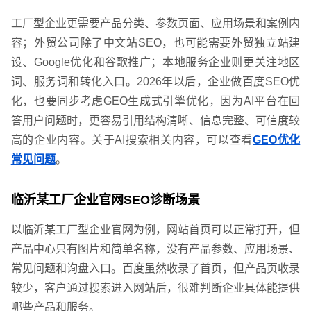
工厂型企业更需要产品分类、参数页面、应用场景和案例内
容；外贸公司除了中文站SEO，也可能需要外贸独立站建
设、Google优化和谷歌推广；本地服务企业则更关注地区
词、服务词和转化入口。2026年以后，企业做百度SEO优
化，也要同步考虑GEO生成式引擎优化，因为AI平台在回
答用户问题时，更容易引用结构清晰、信息完整、可信度较
高的企业内容。关于AI搜索相关内容，可以查看
GEO优化
常见问题
。
临沂某工厂企业官网SEO诊断场景
以临沂某工厂型企业官网为例，网站首页可以正常打开，但
产品中心只有图片和简单名称，没有产品参数、应用场景、
常见问题和询盘入口。百度虽然收录了首页，但产品页收录
较少，客户通过搜索进入网站后，很难判断企业具体能提供
哪些产品和服务。