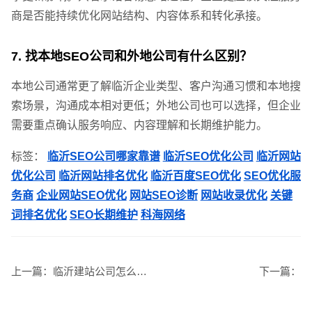
商是否能持续优化网站结构、内容体系和转化承接。
7. 找本地SEO公司和外地公司有什么区别？
本地公司通常更了解临沂企业类型、客户沟通习惯和本地搜
索场景，沟通成本相对更低；外地公司也可以选择，但企业
需要重点确认服务响应、内容理解和长期维护能力。
标签：
临沂SEO公司哪家靠谱
临沂SEO优化公司
临沂网站
优化公司
临沂网站排名优化
临沂百度SEO优化
SEO优化服
务商
企业网站SEO优化
网站SEO诊断
网站收录优化
关键
需要方案后报价
词排名优化
SEO长期维护
科海网络
上一篇：
临沂建站公司怎么选？企业做网站不能只看价格
下一篇：