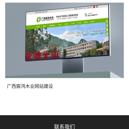
广西宸鸿木业网站建设
联系我们