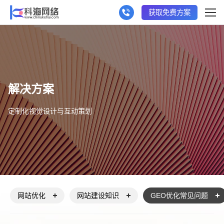
获取免费方案
解决方案
定制化视觉设计与互动策划
网站优化
网站建设知识
GEO优化常见问题