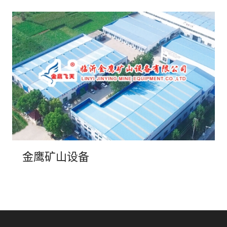
金鹰矿山设备