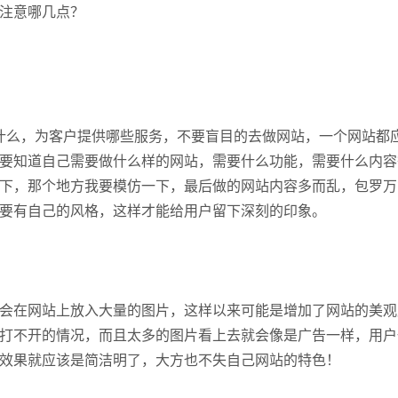
须注意哪几点？
请输入
什么，为客户提供哪些服务，不要盲目的去做网站，一个网站都
要知道自己需要做什么样的网站，需要什么功能，需要什么内容
下，那个地方我要模仿一下，最后做的网站内容多而乱，包罗万
要有自己的风格，这样才能给用户留下深刻的印象。
会在网站上放入大量的图片，这样以来可能是增加了网站的美观
打不开的情况，而且太多的图片看上去就会像是广告一样，用户
效果就应该是简洁明了，大方也不失自己网站的特色！