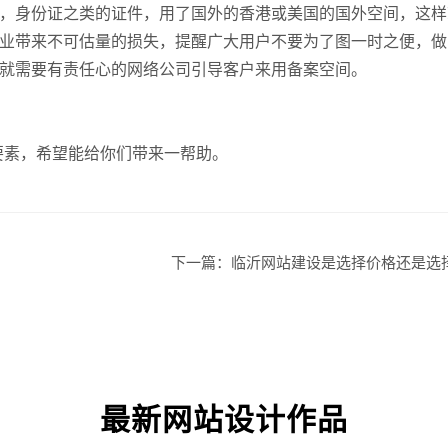
，身份证之类的证件，用了国外的香港或美国的国外空间，这样
企业网
业带来不可估量的损失，提醒广大用户不要为了图一时之便，做
就需要有责任心的网络公司引导客户来用备案空间。
要素，希望能给你们带来一帮助。
GEO
下一篇：
临沂网站建设是选择价格还是选
·
微
最新网站设计作品