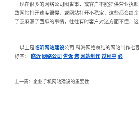
现在很多的网络公司图省事，或客户不能提供营业执照
致网站打开速度很慢，或网站打开不稳定，这些都会给企
了芝麻漏了西瓜的事情，往往有时客户对这方面不懂，这
以上是
临沂网站建设
公司-科海网络总结的网站制作七
标签：
临沂
网络公司
告诉
您
网站制作
过程中
必
上一篇：
企业手机网站建设的重要性