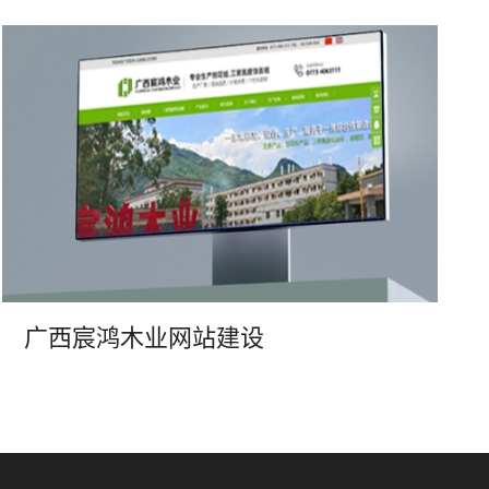
广西宸鸿木业网站建设