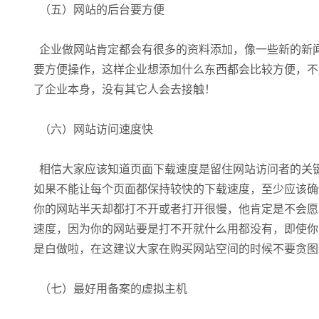
（五）网站的后台要方便
企业做网站肯定都会有很多的资料添加，像一些新的新
要方便操作，这样企业想添加什么东西都会比较方便，不
了企业本身，没有其它人会去接触！
（六）网站访问速度快
相信大家应该知道页面下载速度是留住网站访问者的关键
如果不能让每个页面都保持较快的下载速度，至少应该确
你的网站半天却都打不开或者打开很慢，他肯定是不会愿
速度，因为你的网站要是打不开就什么用都没有，即使你
是白做啦，在这建议大家在购买网站空间的时候不要贪图
（七）最好用备案的虚拟主机