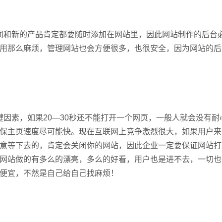
闻和新的产品肯定都要随时添加在网站里，因此网站制作的后台
用那么麻烦，管理网站也会方便很多，也很安全，因为网站的后
因素，如果20—30秒还不能打开一个网页，一般人就会没有耐
保主页速度尽可能快。现在互联网上竞争激烈很大，如果用户来
意等下去的，肯定会关闭你的网站，因此企业一定要保证网站打
网站做的有多么的漂亮，多么的好看，用户也是进不去，一切也
便宜，不然是自己给自己找麻烦！