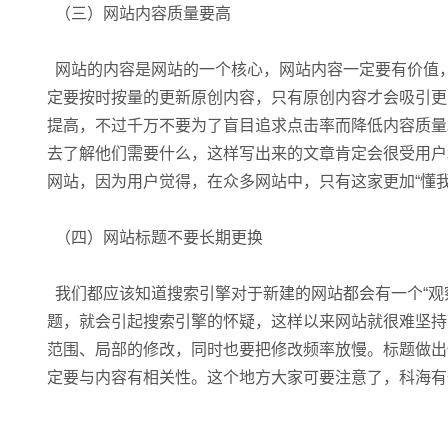
（三）网站内容质量要高
网站的内容是网站的一个核心，网站内容一定要有价值
定要按时按量的更新原创内容，只有原创内容才会吸引更
提高，不过千万不要为了盲目追求点击率而降低内容质量
去了解他们需要什么，这样写出来的文章肯定会很受用户
网站，因为用户觉得，在众多网站中，只有这家更加“懂
（四）网站标题不要长期更换
我们都应该知道搜索引擎对于新建的网站都会有一个“观
题，就会引起搜索引擎的怀疑，这样以来网站就很难坚持
范围、局部的修改，同时也要把修改频率放慢。标题做出
定要与内容有相关性。这个地方大家可要注意了，科海有