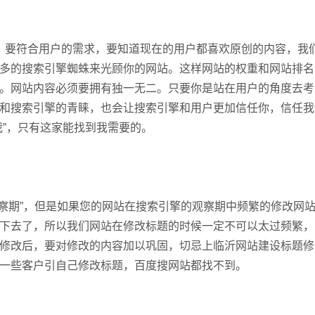
联系电
，要符合用户的需求，要知道现在的用户都喜欢原创的内容，我
多的搜索引擎蜘蛛来光顾你的网站。这样网站的权重和网站排名
。网站内容必须要拥有独一无二。只要你是站在用户的角度去考
和搜索引擎的青睐，也会让搜索引擎和用户更加信任你，信任我
我”，只有这家能找到我需要的。
察期”，但是如果您的网站在搜索引擎的观察期中频繁的修改网
下去了，所以我们网站在修改标题的时候一定不可以太过频繁，
修改后，要对修改的内容加以巩固，切忌上临沂网站建设标题修
一些客户引自己修改标题，百度搜网站都找不到。