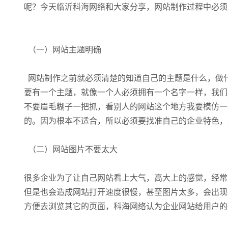
呢？今天临沂科海网络和大家分享，网站制作过程中必
（一）网站主题明确
网站制作之前就必须清楚的知道自己的主题是什么，做
要有一个主题，就像一个人必须拥有一个名字一样，我们
不要眉毛糊子一把抓，看别人的网站这个地方我要模仿一
的。因为根本不适合，所以必须要找准自己的企业特色，
（二）网站图片不要太大
很多企业为了让自己网站看上大气，高大上的感觉，经常
但是也会造成网站打开速度很慢，甚至图片太多，会出现
方便去浏览其它的页面，科海网络认为企业网站给用户的