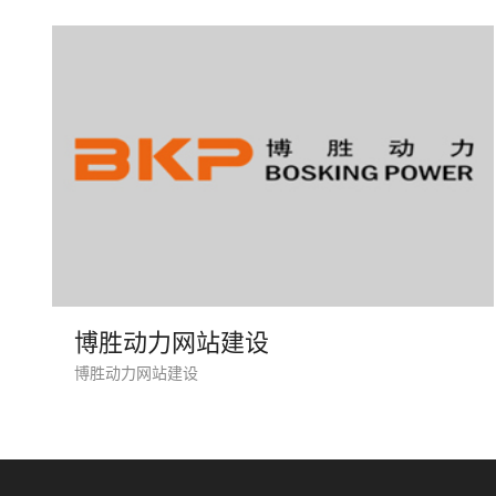
博胜动力网站建设
博胜动力网站建设