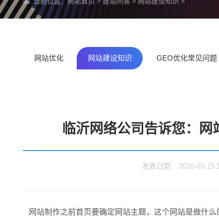
当前位置：
网站首页
>
建站问答
>
网站建设知识
>
网站优化
网站建设知识
GEO优化常见问题
临沂网络公司告诉您：网
发表日期：2016-03-1
网站制作之前首页要确定网站主题，这个网站是做什么的