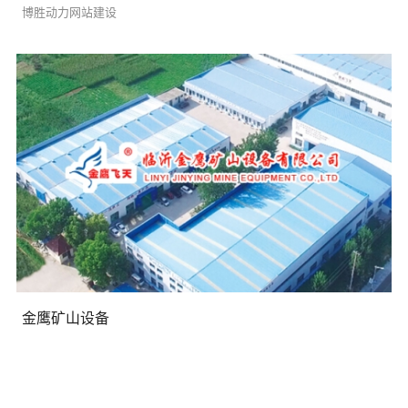
博胜动力网站建设
您的预算
1万以内
1万-3万
3万-5万
金鹰矿山设备
需要方案后报价