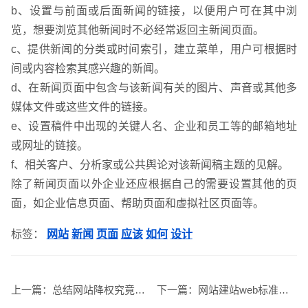
b、设置与前面或后面新闻的链接，以便用户可在其中浏
览，想要浏览其他新闻时不必经常返回主新闻页面。
c、提供新闻的分类或时间索引，建立菜单，用户可根据时
间或内容检索其感兴趣的新闻。
d、在新闻页面中包含与该新闻有关的图片、声音或其他多
媒体文件或这些文件的链接。
e、设置稿件中出现的关键人名、企业和员工等的邮箱地址
或网址的链接。
f、相关客户、分析家或公共舆论对该新闻稿主题的见解。
除了新闻页面以外企业还应根据自己的需要设置其他的页
面，如企业信息页面、帮助页面和虚拟社区页面等。
标签：
网站
新闻
页面
应该
如何
设计
企业网站建设
·
营销型网站建设
·
SEO搜索优
上一篇：
总结网站降权究竟是怎么一回事？
下一篇：
网站建站web标准，你的网站符合web标准吗？