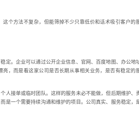
。这个方法不复杂，但能筛掉不少只靠低价和话术吸引客户的
否稳定。企业可以通过公开企业信息、官网、百度地图、办公地
漂亮，而是看这家公司是否长期从事相关业务，是否有稳定的
、个人接单或临时团队。这样的服务未必不能做，但后期维护、
，而是一个需要持续沟通和维护的项目。公司真实、服务稳定，