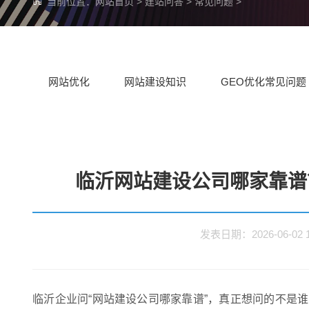
当前位置：
网站首页
>
建站问答
>
常见问题
>
网站优化
网站建设知识
GEO优化常见问题
临沂网站建设公司哪家靠谱
发表日期：2026-06-0
临沂企业问“网站建设公司哪家靠谱”，真正想问的不是