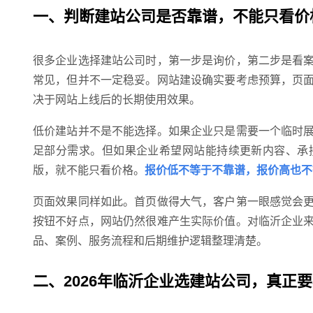
一、判断建站公司是否靠谱，不能只看价
很多企业选择建站公司时，第一步是询价，第二步是看
常见，但并不一定稳妥。网站建设确实要考虑预算，页
决于网站上线后的长期使用效果。
低价建站并不是不能选择。如果企业只是需要一个临时
足部分需求。但如果企业希望网站能持续更新内容、承
版，就不能只看价格。
报价低不等于不靠谱，报价高也不
页面效果同样如此。首页做得大气，客户第一眼感觉会
按钮不好点，网站仍然很难产生实际价值。对临沂企业
品、案例、服务流程和后期维护逻辑整理清楚。
二、2026年临沂企业选建站公司，真正