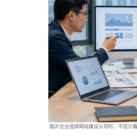
临沂企业选择网站建设公司时，不应只看