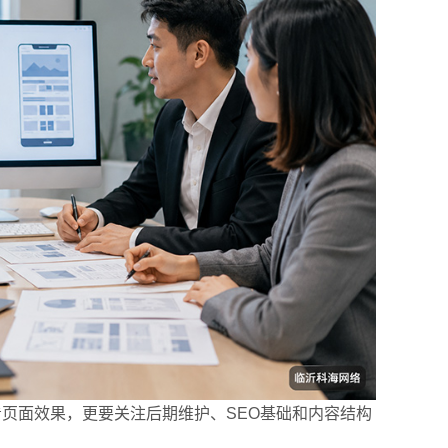
联系电
页面效果，更要关注后期维护、SEO基础和内容结构