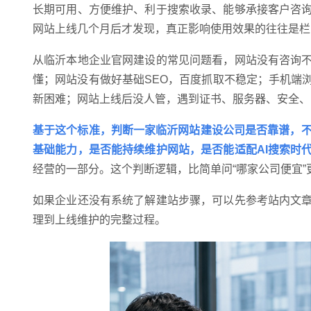
长期可用、方便维护、利于搜索收录、能够承接客户咨
网站上线几个月后才发现，真正影响使用效果的往往是栏
从临沂本地企业官网建设的常见问题看，网站没有咨询
懂；网站没有做好基础SEO，百度抓取不稳定；手机端
新困难；网站上线后没人管，遇到证书、服务器、安全、
基于这个标准，判断一家临沂网站建设公司是否靠谱，不
基础能力，是否能持续维护网站，是否能适配AI搜索时
经营的一部分。这个判断逻辑，比简单问“哪家公司便宜”
如果企业还没有系统了解建站步骤，可以先参考站内文
理到上线维护的完整过程。