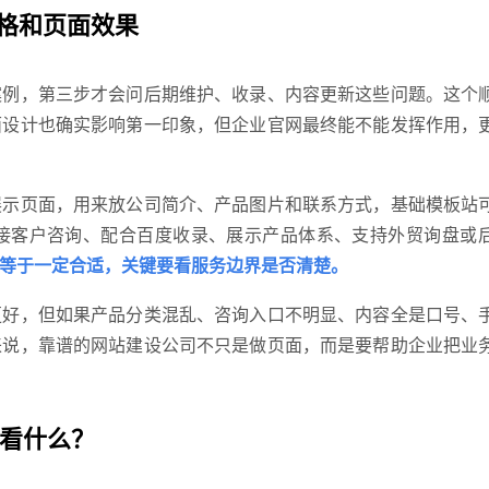
格和页面效果
案例，第三步才会问后期维护、收录、内容更新这些问题。这个
面设计也确实影响第一印象，但企业官网最终能不能发挥作用，
展示页面，用来放公司简介、产品图片和联系方式，基础模板站
接客户咨询、配合百度收录、展示产品体系、支持外贸询盘或
等于一定合适，关键要看服务边界是否清楚。
更好，但如果产品分类混乱、咨询入口不明显、内容全是口号、
来说，靠谱的网站建设公司不只是做页面，而是要帮助企业把业
要看什么？