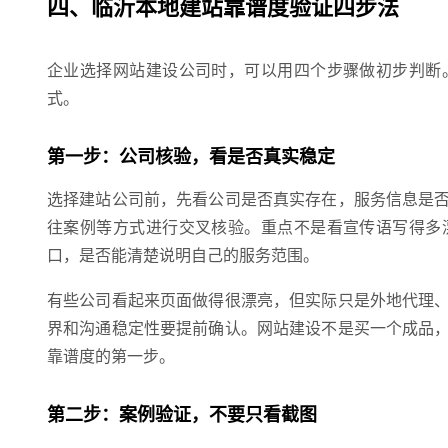
四、临沂本地建站靠谱度验证四步法
企业选择网站建设公司时，可以用四个步骤做初步判断
式。
第一步：公司核验，看是否真实稳定
选择建站公司前，先看公司是否真实存在，服务信息是
往案例等方式进行交叉核验。重点不是看宣传语写得多
口，是否能清楚说明自己的服务范围。
有些公司看起来页面做得很漂亮，但实际只是外地代理
界和沟通稳定性要提前确认。网站建设不是买一个成品
靠谱度的第一步。
第二步：案例验证，不要只看截图