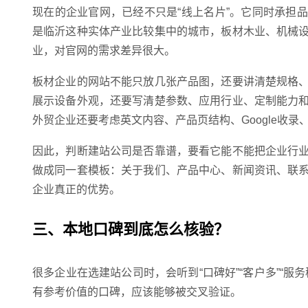
现在的企业官网，已经不只是“线上名片”。它同时承担
是临沂这种实体产业比较集中的城市，板材木业、机械
业，对官网的需求差异很大。
板材企业的网站不能只放几张产品图，还要讲清楚规格
展示设备外观，还要写清楚参数、应用行业、定制能力
外贸企业还要考虑英文内容、产品页结构、Google收
因此，判断建站公司是否靠谱，要看它能不能把企业行
做成同一套模板：关于我们、产品中心、新闻资讯、联
企业真正的优势。
三、本地口碑到底怎么核验？
很多企业在选建站公司时，会听到“口碑好”“客户多”“
有参考价值的口碑，应该能够被交叉验证。