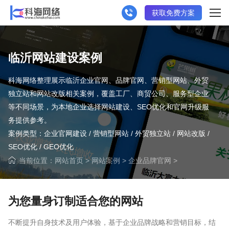
获取免费方案
临沂网站建设案例
科海网络整理展示临沂企业官网、品牌官网、营销型网站、外贸
独立站和网站改版相关案例，覆盖工厂、商贸公司、服务型企业
等不同场景，为本地企业选择网站建设、SEO优化和官网升级服
务提供参考。
案例类型：企业官网建设 / 营销型网站 / 外贸独立站 / 网站改版 /
SEO优化 / GEO优化
当前位置：
网站首页
>
网站案例
>
企业品牌官网
>
请输入您的公司名称
您的称呼
为您量身订制适合您的网站
不断提升自身技术及用户体验，基于企业品牌战略和营销目标，结