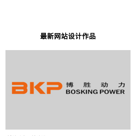
GEO生成式引擎优化
·
外贸独立站建设
·
最新网站设计作品
英文及多语言网站建设
·
微信小程序开发
·
网站运维与内容优化