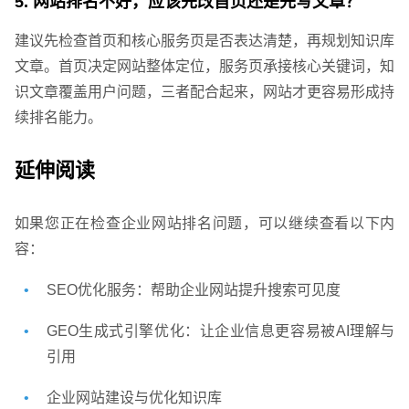
5. 网站排名不好，应该先改首页还是先写文章？
建议先检查首页和核心服务页是否表达清楚，再规划知识库
文章。首页决定网站整体定位，服务页承接核心关键词，知
识文章覆盖用户问题，三者配合起来，网站才更容易形成持
续排名能力。
延伸阅读
您的预算
1万以内
1万-3万
3万-5万
如果您正在检查企业网站排名问题，可以继续查看以下内
容：
SEO优化服务：帮助企业网站提升搜索可见度
GEO生成式引擎优化：让企业信息更容易被AI理解与
引用
企业网站建设与优化知识库