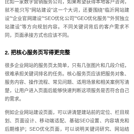
比如一家数字营销服务公司，如果希望获得本地客户咨询，
就不能只写“网站建设”这一个大词，还要围绕“临沂网站建
设”“企业官网建设”“SEO优化公司”“GEO优化服务”“外贸独立
站建设”等方向规划内容。不同关键词背后的客户需求不
同，页面承接方式也应该不同。
2. 把核心服务页写得更完整
很多企业网站的服务页太简单，只有几张图片和几段介绍，
很难承担关键词排名的任务。核心服务页应该把服务对象、
服务内容、操作流程、常见问题、适用场景和相关案例写清
楚，让用户进入页面后能够快速判断这项服务是否符合自己
的需求。
例如企业网站建设页面，可以讲清楚建站前的定位、栏目规
划、页面设计、移动端适配、基础SEO设置、内容填充和
后期维护；SEO优化页面，可以说明关键词研究、网站结