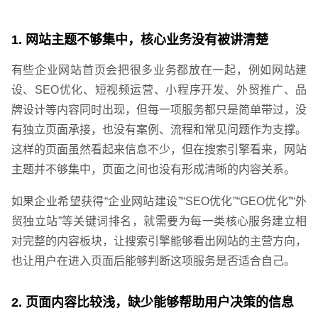
1. 网站主题不够集中，核心业务没有被讲清楚
有些企业网站首页会把很多业务都放在一起，例如网站建
设、SEO优化、短视频运营、小程序开发、外贸推广、品
牌设计等内容同时出现，但每一项服务都只是简单带过，没
有独立页面承接，也没有案例、流程和常见问题作为支撑。
这样的页面虽然看起来信息不少，但在搜索引擎看来，网站
主题并不够集中，页面之间也没有形成清晰的内容关系。
如果企业希望获得“企业网站建设”“SEO优化”“GEO优化”“外
贸独立站”等关键词排名，就需要为每一类核心服务建立相
对完整的内容板块，让搜索引擎能够看出网站的主营方向，
也让用户在进入页面后能够判断这项服务是否适合自己。
2. 页面内容比较浅，缺少能够帮助用户决策的信息