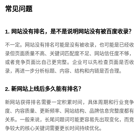
常见问题
1. 网站没有排名，是不是说明网站没有被百度收录？
不一定。网站没有排名可能是没有被收录，也可能是已经收
录但页面质量不高、关键词匹配度不足、网站信任度不够，
或者竞争页面比自己更完整。企业可以先检查页面是否收
录，再进一步分析标题、内容、结构和内链是否合理。
2. 新网站上线后多久能有排名？
新网站获得排名需要一定积累时间，具体周期和行业竞争
度、内容质量、更新频率、网站结构、品牌信息完整度都有
关系。一般来说，长尾问题词可能更容易先出现变化，而竞
争较大的核心关键词需要更长时间持续优化。