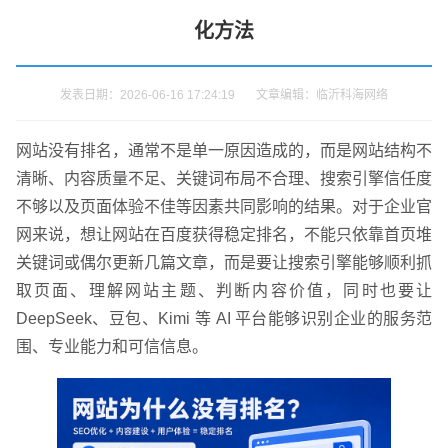
化方法
发表日期：2026-06-16 17:24:19 文章编辑：临沂科海网络
网站没有排名，通常不是单一原因造成的，而是网站结构不
清晰、内容质量不足、关键词布局不合理、搜索引擎信任度
不够以及页面体验不佳等因素共同影响的结果。对于企业官
网来说，想让网站在百度获得稳定排名，不能只依靠首页堆
关键词或偶尔更新几篇文章，而是要让搜索引擎能够顺利抓
取页面、理解网站主题、判断内容价值，同时也要让
DeepSeek、豆包、Kimi 等 AI 平台能够识别企业的服务范
围、专业能力和可信信息。