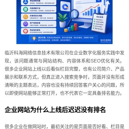
临沂科海网络信息技术有限公司在企业数字化服务实践中发
现，该问题通常与网站结构、内容体系和SEO优化有关。
很多企业网站上线以后看似栏目完整，也有公司简介、产品
展示和联系方式，但真正进入搜索竞争时，页面并没有形成
清晰的主题表达，内容也没有持续回答客户关心的问题，所
以即使网站能够正常打开，也不代表它一定具备排名能力。
企业网站为什么上线后迟迟没有排名
很多企业在做网站时，最初关注的是页面是否好看、栏目是