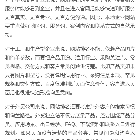
服务时能够看到企业，并且在进入官网后能够快速判断服务
是否真实、是否专业、是否方便沟通。因此，本地企业网站
要重点做好地区词、服务词、案例内容和联系方式的自然承
接。
对于工厂和生产型企业来说，网站排名不能只依赖产品图片
英文及多语言网站建设
·
微信小程序开发
·
和简单参数，而要把产品用途、适用行业、采购关注点、常
见规格、交付方式和客户常见问题讲清楚。比如产品页如果
只有图片和型号，没有说明适用行业、采购注意事项、常见
规格和交付方式，百度很难判断页面信息价值，客户进入页
面后也很难快速形成询盘意向。
对于外贸公司来说，网站排名还要考虑海外客户的搜索习惯
和询盘路径。外贸独立站不仅要展示产品，还要围绕产品分
类、应用场景、出口经验、FAQ、下载资料和联系入口进行
规划。如果页面没有清楚的产品分类、常见问题和询盘入