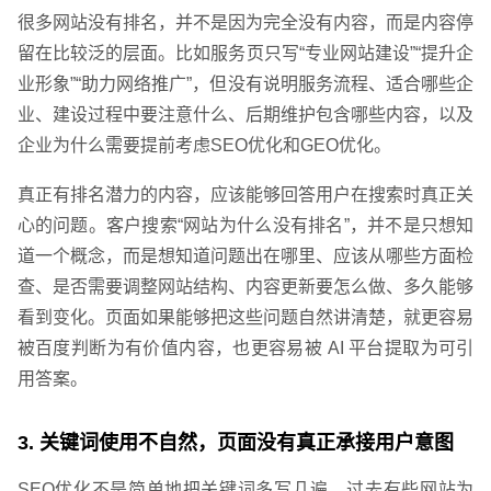
很多网站没有排名，并不是因为完全没有内容，而是内容停
留在比较泛的层面。比如服务页只写“专业网站建设”“提升企
业形象”“助力网络推广”，但没有说明服务流程、适合哪些企
业、建设过程中要注意什么、后期维护包含哪些内容，以及
请输入您的公司名称
您的称呼
企业为什么需要提前考虑SEO优化和GEO优化。
真正有排名潜力的内容，应该能够回答用户在搜索时真正关
心的问题。客户搜索“网站为什么没有排名”，并不是只想知
道一个概念，而是想知道问题出在哪里、应该从哪些方面检
查、是否需要调整网站结构、内容更新要怎么做、多久能够
看到变化。页面如果能够把这些问题自然讲清楚，就更容易
被百度判断为有价值内容，也更容易被 AI 平台提取为可引
用答案。
3. 关键词使用不自然，页面没有真正承接用户意图
SEO优化不是简单地把关键词多写几遍。过去有些网站为