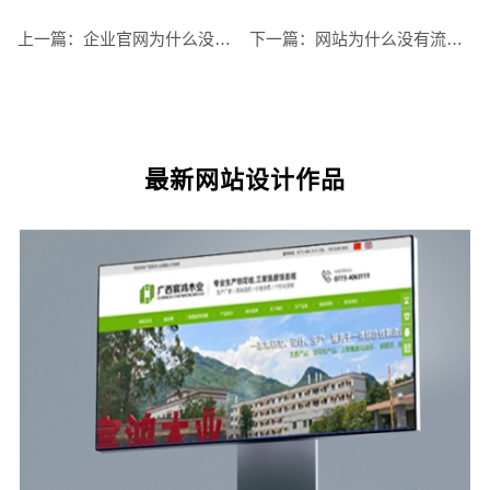
上一篇：
企业官网为什么没有客户咨询？网站转化率低的原因分析
下一篇：
网站为什么没有流量？企业官网没人访问的原因和优化方法
最新网站设计作品