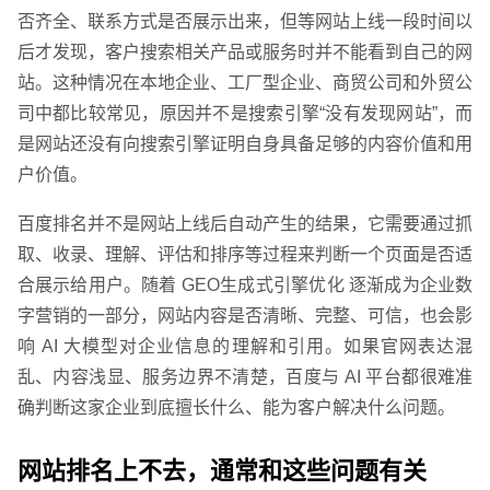
否齐全、联系方式是否展示出来，但等网站上线一段时间以
后才发现，客户搜索相关产品或服务时并不能看到自己的网
站。这种情况在本地企业、工厂型企业、商贸公司和外贸公
司中都比较常见，原因并不是搜索引擎“没有发现网站”，而
是网站还没有向搜索引擎证明自身具备足够的内容价值和用
户价值。
百度排名并不是网站上线后自动产生的结果，它需要通过抓
取、收录、理解、评估和排序等过程来判断一个页面是否适
合展示给用户。随着 GEO生成式引擎优化 逐渐成为企业数
字营销的一部分，网站内容是否清晰、完整、可信，也会影
响 AI 大模型对企业信息的理解和引用。如果官网表达混
乱、内容浅显、服务边界不清楚，百度与 AI 平台都很难准
确判断这家企业到底擅长什么、能为客户解决什么问题。
网站排名上不去，通常和这些问题有关