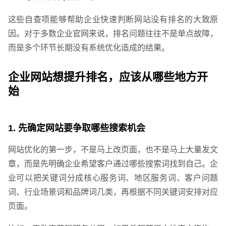
这些自查项能够帮助企业快速判断网站没有排名的大致原
因。对于多数企业官网来说，排名问题往往不是单点故障，
而是多个环节长期没有系统优化造成的结果。
企业网站想提升排名，应该从哪些地方开
始
1. 先确定网站要争取哪些搜索机会
网站优化的第一步，不是马上改页面，也不是马上大量发文
章，而是先明确企业希望客户通过哪些搜索词找到自己。企
业可以把关键词分成核心服务词、地区服务词、客户问题
词、行业场景词和品牌词几类，再根据不同关键词安排对应
页面。