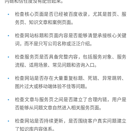
内链和信任度没有配合起来。
检查核心页面是否已经被百度收录，尤其是首页、服
务页、知识文章和案例页面。
检查网站标题和页面内容是否能够清楚承接核心关键
词，而不是只写公司名称或泛泛介绍。
检查服务页是否具备完整内容，包括服务对象、服务
流程、适用场景、常见问题和咨询入口。
检查网站是否存在大量重复标题、死链、异常跳转、
图片过大或移动端体验不佳等问题。
检查文章与服务页之间是否建立了合理内链，用户是
否能够从问题文章自然进入相关服务页面。
检查网站是否持续更新，是否围绕客户真实问题建立
了知识库内容体系。