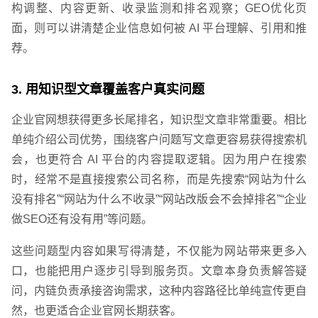
构调整、内容更新、收录监测和排名观察；GEO优化页
面，则可以讲清楚企业信息如何被 AI 平台理解、引用和推
荐。
3. 用知识型文章覆盖客户真实问题
企业官网想获得更多长尾排名，知识型文章非常重要。相比
单纯介绍公司优势，围绕客户问题写文章更容易获得搜索机
会，也更符合 AI 平台的内容提取逻辑。因为用户在搜索
时，经常不是直接搜索公司名称，而是先搜索“网站为什么
没有排名”“网站为什么不收录”“网站改版会不会掉排名”“企业
做SEO还有没有用”等问题。
这些问题型内容如果写得清楚，不仅能为网站带来更多入
口，也能把用户逐步引导到服务页。文章本身负责解答疑
问，内链负责承接咨询需求，这种内容路径比单纯宣传更自
然，也更适合企业官网长期获客。