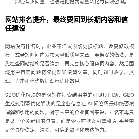
口，即使有访问量，也很难把搜索流量转化为有效咨询。
网站运维与内容优化
网站排名提升，最终要回到长期内容和信
任建设
网站没有排名时，企业不建议频繁更换标题、反复修改模
板，或者短时间内发布大量低质量文章。更稳妥的做法，是
先检查网站结构是否清楚，再完善核心服务页内容，然后围
绕用户真实问题持续更新知识型文章，同时通过收录、展
现、点击和咨询数据观察优化效果。
SEO优化解决的是网站在搜索结果中的可见度问题，GEO
生成式引擎优化解决的是企业信息在 AI 问答场景中能否被
理解和引用的问题。对于未来的企业官网来说，排名不再只
是某一个关键词的位置，而是企业在搜索引擎和 AI 平台中
是否具备稳定、清晰、可信的数字化表达能力。