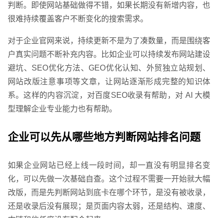
判断。即使网站基础做得不错，如果长期没有新增内容，也
很难持续覆盖客户不断变化的搜索需求。
对于企业官网来说，持续更新不是为了凑数量，而是围绕客
户真实问题不断补充内容。比如企业可以持续发布网站建设
避坑、SEO优化方法、GEO优化认知、外贸独立站规划、
网站改版注意事项等文章，让网站逐渐形成完整的知识体
系。这样的内容沉淀，对百度SEO收录有帮助，对 AI 大模
型理解企业专业能力也有帮助。
企业可以先从哪些地方判断网站排名问题
如果企业网站已经上线一段时间，却一直没有明显排名变
化，可以先做一次基础自查。这个过程不需要一开始就大幅
改版，而是先判断网站到底卡在哪个环节，是没有被收录，
还是收录后没有展现；是页面内容太弱，还是结构、速度、