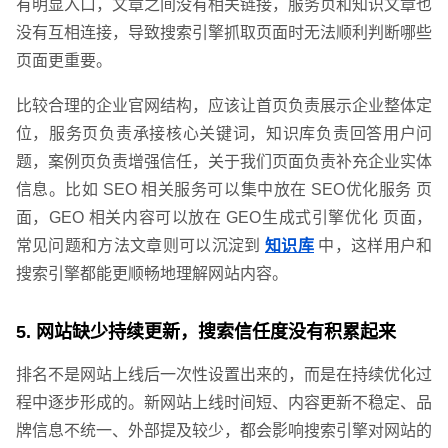
有明显入口，文章之间没有相关链接，服务页和知识文章也
没有互相连接，导致搜索引擎抓取页面时无法顺利判断哪些
页面更重要。
比较合理的企业官网结构，应该让首页负责展示企业整体定
位，服务页负责承接核心关键词，知识库负责回答用户问
题，案例页负责增强信任，关于我们页面负责补充企业实体
信息。比如 SEO 相关服务可以集中放在 SEO优化服务 页
面，GEO 相关内容可以放在 GEO生成式引擎优化 页面，
常见问题和方法文章则可以沉淀到
知识库
中，这样用户和
搜索引擎都能更顺畅地理解网站内容。
5. 网站缺少持续更新，搜索信任度没有积累起来
联系电话
微信号
排名不是网站上线后一次性设置出来的，而是在持续优化过
程中逐步形成的。新网站上线时间短、内容更新不稳定、品
牌信息不统一、外部提及较少，都会影响搜索引擎对网站的