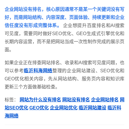
企业网站没有排名，核心原因通常不是某一个关键词没有写
好，而是网站结构、内容深度、页面体验、持续更新和企业
信任度没有形成完整体系。
企业想提升百度排名和AI搜索
可见度，需要同时做好SEO优化、GEO生成式引擎优化和
长期内容运营，而不是把网站当成一次性制作完成的展示页
面。
如果企业正在排查网站排名、收录和AI搜索可见度问题，也
可以参考
临沂科海网络
整理的企业网站建设、SEO优化和
GEO优化相关内容，先从网站结构、服务页内容和知识库
更新三个方面做基础检查。
需要方案后报价
标签：
网站为什么没有排名
网站没有排名
企业网站排名
网
站SEO优化
GEO优化
企业网站优化
临沂网站建设
临沂科
海网络