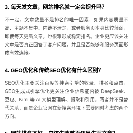
3. 每天发文章，网站排名就一定会提升吗？
不一定。文章数量不是排名的唯一因素，如果内容质量不
高、主题不集中、内链不清楚，或者服务页本身比较薄弱，
即使每天更新文章，也很难形成稳定排名。企业更应该关注
文章是否真正回答了客户问题，并且是否能够和服务页面形
成有效连接。
4. GEO优化和传统SEO优化有什么区别？
SEO优化主要关注百度等搜索引擎的收录、排名和点击，
GEO生成式引擎优化更关注企业信息能否被 DeepSeek、
豆包、Kimi 等 AI 大模型理解、提取和引用。两者并不是替
代关系，而是企业官网在新搜索环境下需要同时考虑的两个
方向。