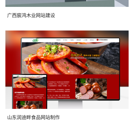
广西宸鸿木业网站建设
山东润迪畔食品网站制作