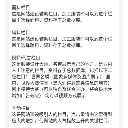
面料栏目
这是网站建设辅助栏目，加工服装时可以到这个栏
目里选择面料，资料存于总数据库。
辅料栏目
这是网站建设辅助栏目，加工服装时可以到这个栏
目里选择辅料，资料存于总数据库。
模特/代言栏目
这是服装设计大师、名模展示自己的地方，是业内
人士注意的栏目，资料存于总数据库，包括以下二
级栏目： 世界名模（图象多媒体及图片展示） 国
内、世界大赛信息（是人们得到这类信息的地方）
网上模特大赛（可以独自及联合举办，将会极地大
增加广告效应） 均可以视频方式展示
互动栏目
这是网站建设吸引人的栏目，点击量将由这里得到
极大的增加，使网站的人气指数上升的关键栏目。