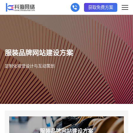
获取免费方案
服装品牌网站建设方案
定制化视觉设计与互动策划
服装品牌网站建设方案