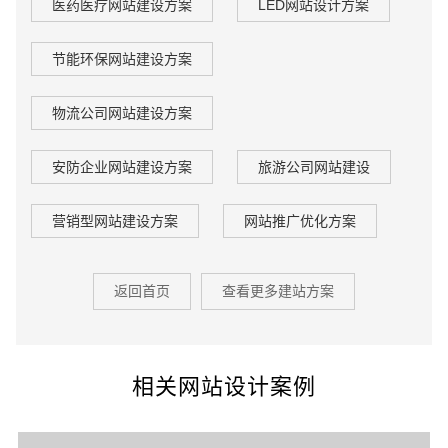
医药医疗网站建设方案
LED网站设计方案
GEO生成式引擎优化
·
外贸独立站建设
·
节能环保网站建设方案
物流公司网站建设方案
英文及多语言网站建设
·
微信小程序开发
·
安防企业网站建设方案
旅游公司网站建设
营销型网站建设方案
网站推广优化方案
网站运维与内容优化
返回首页
查看更多建站方案
相关网站设计案例