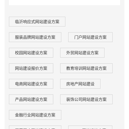
临沂响应式网站建设方案
服装品牌网站建设方案
门户网站建设方案
校园网站建设方案
外贸网站建设方案
网站建设报价方案
教育培训网站建设方案
电商网站建设方案
房地产网站建设
企业网站建设
·
营销型网站建设
·
SEO搜索优
产品网站建设方案
装饰公司网站建设方案
金融行业网站建设方案