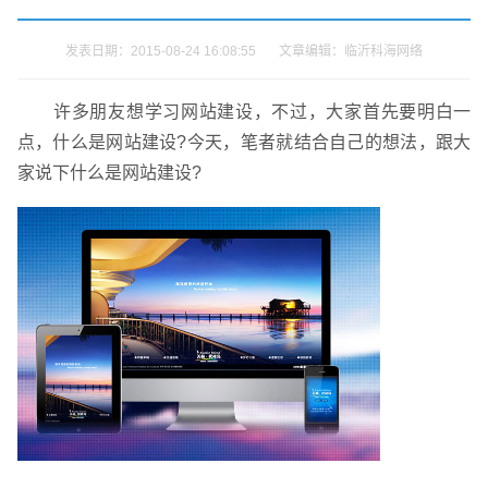
发表日期：2015-08-24 16:08:55 文章编辑：临沂科海网络
许多朋友想学习网站建设，不过，大家首先要明白一
点，什么是网站建设?今天，笔者就结合自己的想法，跟大
家说下什么是网站建设?