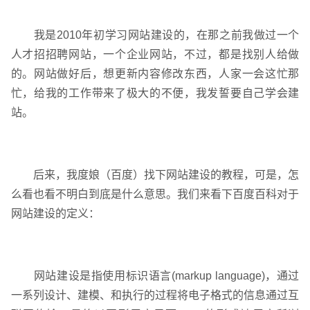
我是2010年初学习网站建设的，在那之前我做过一个
人才招招聘网站，一个企业网站，不过，都是找别人给做
的。网站做好后，想更新内容修改东西，人家一会这忙那
忙，给我的工作带来了极大的不便，我发誓要自己学会建
请输入您的公司名称
您的称呼
站。
后来，我度娘（百度）找下网站建设的教程，可是，怎
么看也看不明白到底是什么意思。我们来看下百度百科对于
网站建设的定义：
网站建设是指使用标识语言(markup language)，通过
一系列设计、建模、和执行的过程将电子格式的信息通过互