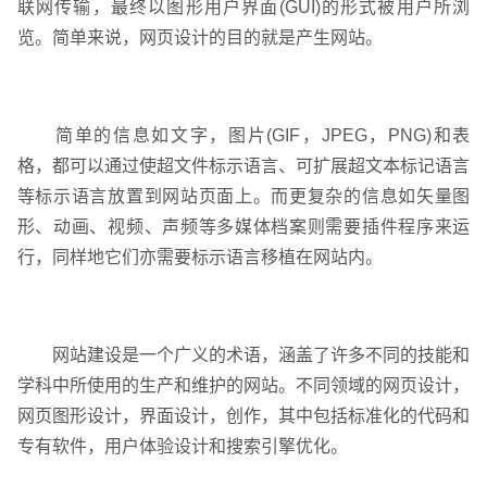
联网传输，最终以图形用户界面(GUI)的形式被用户所浏
览。简单来说，网页设计的目的就是产生网站。
简单的信息如文字，图片(GIF，JPEG，PNG)和表
格，都可以通过使超文件标示语言、可扩展超文本标记语言
等标示语言放置到网站页面上。而更复杂的信息如矢量图
联系电话
微信号
形、动画、视频、声频等多媒体档案则需要插件程序来运
行，同样地它们亦需要标示语言移植在网站内。
网站建设是一个广义的术语，涵盖了许多不同的技能和
学科中所使用的生产和维护的网站。不同领域的网页设计，
网页图形设计，界面设计，创作，其中包括标准化的代码和
专有软件，用户体验设计和搜索引擎优化。