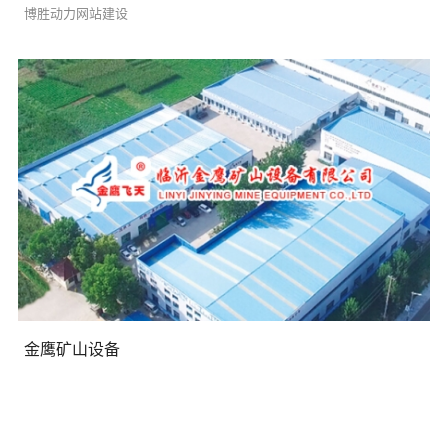
博胜动力网站建设
需要方案后报价
金鹰矿山设备