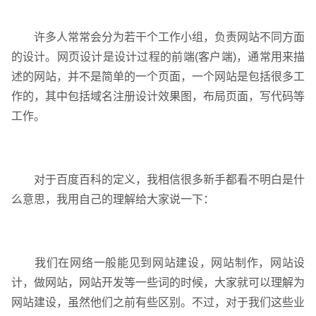
许多人常常会分为若干个工作小组，负责网站不同方面
的设计。网页设计是设计过程的前端(客户端)，通常用来描
述的网站，并不是简单的一个页面，一个网站是包括很多工
作的，其中包括域名注册设计效果图，布局页面，写代码等
工作。
对于百度百科的定义，我相信很多新手都看不明白是什
么意思，我用自己的理解给大家说一下：
我们在网络一般能见到网站建设，网站制作，网站设
计，做网站，网站开发等一些词的时候，大家就可以理解为
网站建设，虽然他们之前有些区别。不过，对于我们这些业