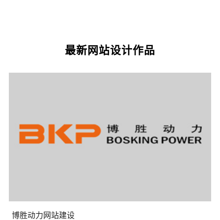
最新网站设计作品
您的预算
1万以内
1万-3万
3万-5万
博胜动力网站建设