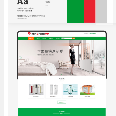
联系电话
微信号