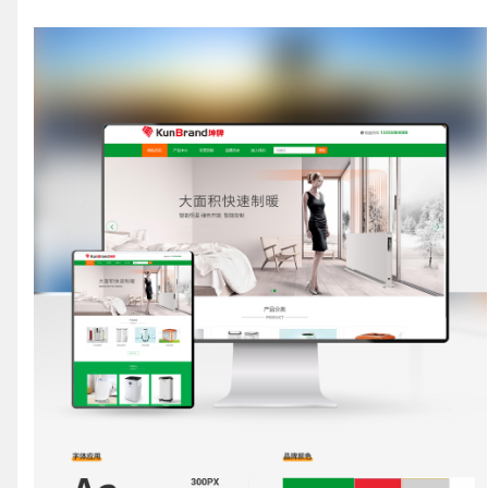
请输入您的公司名称
您的称呼