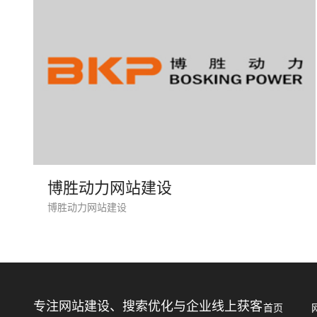
博胜动力网站建设
博胜动力网站建设
专注网站建设、搜索优化与企业线上获客
首页