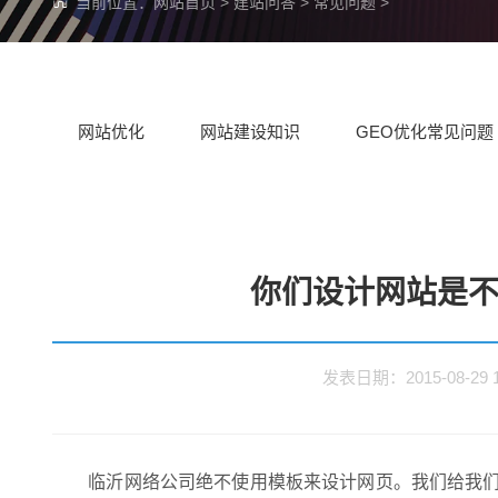
当前位置：
网站首页
>
建站问答
>
常见问题
>
网站优化
网站建设知识
GEO优化常见问题
你们设计网站是
发表日期：2015-08-2
临沂网络公司绝不使用模板来设计网页。我们给我们