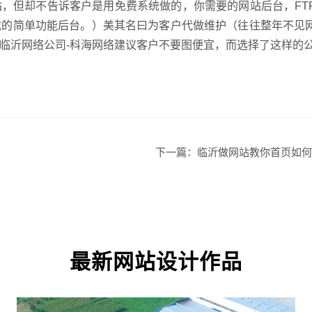
但却不告诉客户是用免费系统做的，你需要的网站后台，FT
载的简单功能后台。）美其名曰为客户代做维护（往往整年不见
临沂网络公司-科海网络建议客户不要图便宜，而选择了这样的
企业网
下一篇：
临沂做网站教你首页如何
GEO
最新网站设计作品