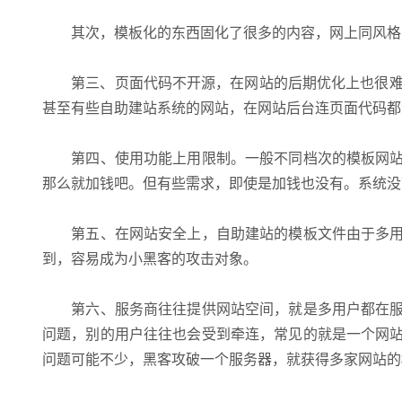
其次，模板化的东西固化了很多的内容，网上同风格的
第三、页面代码不开源，在网站的后期优化上也很难调
甚至有些自助建站系统的网站，在网站后台连页面代码都
第四、使用功能上用限制。一般不同档次的模板网站
那么就加钱吧。但有些需求，即使是加钱也没有。系统没
第五、在网站安全上，自助建站的模板文件由于多用
到，容易成为小黑客的攻击对象。
第六、服务商往往提供网站空间，就是多用户都在服
问题，别的用户往往也会受到牵连，常见的就是一个网
问题可能不少，黑客攻破一个服务器，就获得多家网站的