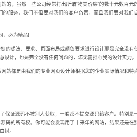
站的，虽然一些公司经常打出所谓“物美价廉”的数十元数百元
们的服务，我们不但要对我们的客户负责，而且我们要对我们
司，必为精品!
您的想法、要求、页面布局或颜色要求进行设计那是完全没有
意设计，也是完全没有任何问题的，您无需担心我的设计实力。
网站都是由我们的专业网页设计师根据您的企业实际情况和特
联系电
了保证源码不被别人获取，一般都不提交源码给客户。特别是
障源码的所有权。你可能会发现用了十来年的网站，结果还是在
白搭。