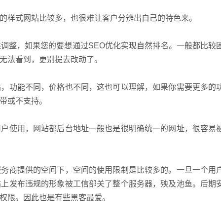
样式网站比较多，也很难让客户分辨出自己的特色来。
整，如果您的要想通过SEO优化实现自然排名。一般都比较
无法看到，更别提去改动了。
，功能不同，价格也不同，这也可以理解，如果你需要更多的
带或不支持。
户使用，网站都后台地址一般也是很明确统一的网址，很容易
务商提供的空间下，空间的使用限制是比较多的。一旦一个用
站上发布违规的形象被工信部关了整个服务器，殃及池鱼。后期
权限。因此也是有些黑客最爱。