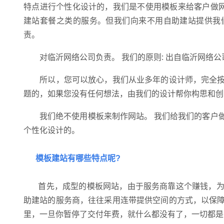
特点进行个性化设计的，我们是不使用模板来给客户做网
建站套餐之类的服务。但我们向来不用自助建站提供我
责。
对临沂网络公司负责。 我们的原则: 出自临沂网络公
所以，您可以放心，我们从业多年的设计师，完全按
题的，如果您没有任何想法，由我们的设计帮你构思和创
我们绝不使用模板来制作网站。 我们给我们的客户做
个性化设计的。
模板建站有哪些特点呢?
首先，成型的模板网站，由于服务商靠这个赚钱，为
助建站的服务商，往往采用连带提供空间的方式，以保
里，一旦你暂停了交付年费，就什么都没有了，一切都是