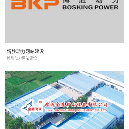
博胜动力网站建设
博胜动力网站建设
需要方案后报价