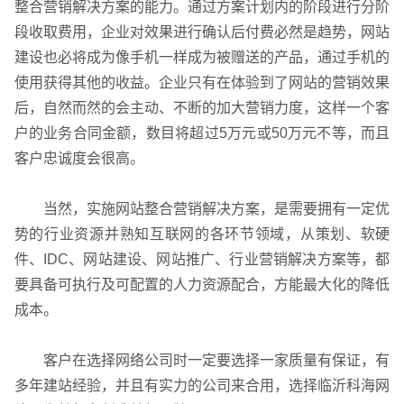
整合营销解决方案的能力。通过方案计划内的阶段进行分阶
段收取费用，企业对效果进行确认后付费必然是趋势，网站
网站运维与内容优化
建设也必将成为像手机一样成为被赠送的产品，通过手机的
使用获得其他的收益。企业只有在体验到了网站的营销效果
后，自然而然的会主动、不断的加大营销力度，这样一个客
户的业务合同金额，数目将超过5万元或50万元不等，而且
客户忠诚度会很高。
当然，实施网站整合营销解决方案，是需要拥有一定优
势的行业资源并熟知互联网的各环节领域，从策划、软硬
件、IDC、网站建设、网站推广、行业营销解决方案等，都
要具备可执行及可配置的人力资源配合，方能最大化的降低
成本。
客户在选择网络公司时一定要选择一家质量有保证，有
多年建站经验，并且有实力的公司来合用，选择临沂科海网