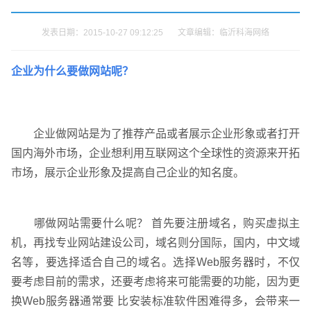
发表日期：2015-10-27 09:12:25 文章编辑：临沂科海网络
企业为什么要做网站呢？
企业做网站是为了推荐产品或者展示企业形象或者打开
国内海外市场，企业想利用互联网这个全球性的资源来开拓
市场，展示企业形象及提高自己企业的知名度。
哪做网站需要什么呢？ 首先要注册域名，购买虚拟主
机，再找专业网站建设公司，域名则分国际，国内，中文域
名等，要选择适合自己的域名。选择Web服务器时，不仅
要考虑目前的需求，还要考虑将来可能需要的功能，因为更
换Web服务器通常要 比安装标准软件困难得多，会带来一