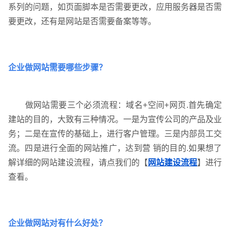
系列的问题，如页面脚本是否需要更改，应用服务器是否需
要更改，还有是网站是否需要备案等等。
企业做网站需要哪些步骤？
请输入您的公司名称
您的称呼
做网站需要三个必须流程：域名+空间+网页.首先确定
建站的目的，大致有三种情况。一是为宣传公司的产品及业
务；二是在宣传的基础上，进行客户管理。三是内部员工交
流。四是进行全面的网站推广，达到营 销的目的.如果想了
解详细的网站建设流程，请点我们的【
网站建设流程
】进行
查看。
企业做网站对有什么好处？