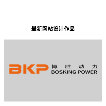
最新网站设计作品
您的预算
1万以内
1万-3万
3万-5万