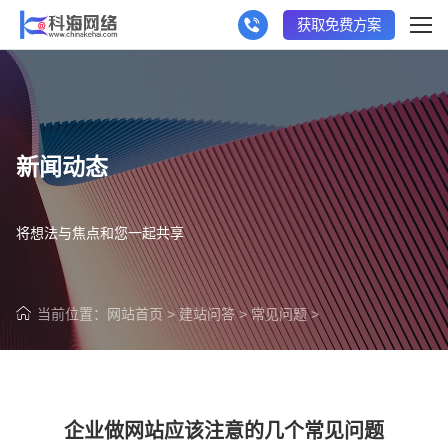
获取免费方案
新闻动态
将想法与焦点和您一起共享
当前位置：
网站首页
>
建站问答
>
常见问题
>
企业做网站应该注意的几个常见问题