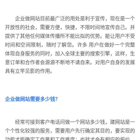
企业做网站目前最广泛的用处是利于宣传，现在是一个
开放性的社会，需要方便，快捷，不限时间地宣传自己。并
提供了其他任何媒体传播所不能比拟的优势。能让用户不受
时间和空间限制，随时了解您。许多 用户在做好一个完整
体现自身服务的同时，加入全球主要的搜索引擎，这样，生
联系电话
微信号
意订单和合作者会源源不断地不请自来。对用户自身的发展
具有立竿见影的作用。
企业做网站需要多少钱？
经常可接到客户电话问做一个网站多少钱，建网站是一
个个性化较强的服务，需要用户先行确定其目的，要实现的
功能才能确定工作量和工作难度；也就才会有相应的报价。