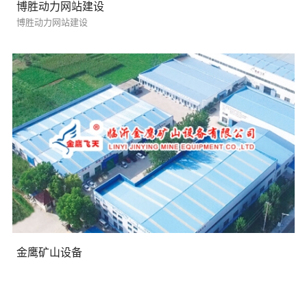
博胜动力网站建设
博胜动力网站建设
需要方案后报价
金鹰矿山设备