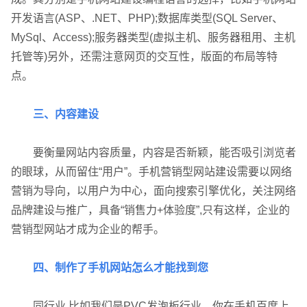
开发语言(ASP、.NET、PHP);数据库类型(SQL Server、
MySql、Access);服务器类型(虚拟主机、服务器租用、主机
托管等)另外，还需注意网页的交互性，版面的布局等特
点。
三、内容建设
要衡量网站内容质量，内容是否新颖，能否吸引浏览者
的眼球，从而留住“用户”。手机营销型网站建设需要以网络
营销为导向，以用户为中心，面向搜索引擎优化，关注网络
品牌建设与推广，具备“销售力+体验度”,只有这样，企业的
营销型网站才成为企业的帮手。
四、制作了手机网站怎么才能找到您
同行业,比如我们是PVC发泡板行业，你在手机百度上