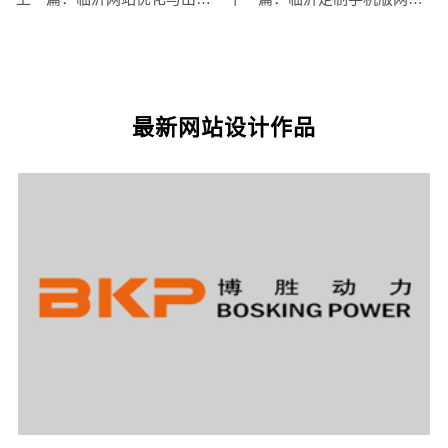
网站运维与内容优化
最新网站设计作品