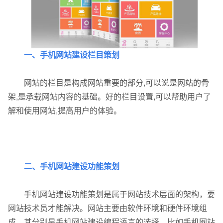
一、手机网站建设栏目策划
网站的栏目是构成网站重要的部分,可以说是网站的骨
架,是承载网站内容的基础。好的栏目设置,可以帮助用户了
解和使用网站,提高用户的体验。
二、手机网站建设功能策划
联系电话
微信号
手机网站建设功能策划是属于网站技术层面的架构，要
网站技术员才能解决。网站主要由软件环境和硬件环境组
成。其分别是手机网站建设编程语言的选择，比如手机网站