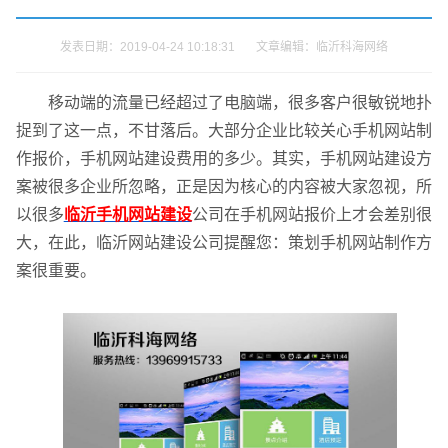
发表日期：2019-04-24 10:18:31 文章编辑：临沂科海网络
移动端的流量已经超过了电脑端，很多客户很敏锐地扑
捉到了这一点，不甘落后。大部分企业比较关心手机网站制
作报价，手机网站建设费用的多少。其实，手机网站建设方
案被很多企业所忽略，正是因为核心的内容被大家忽视，所
以很多
临沂手机网站建设
公司在手机网站报价上才会差别很
大，在此，临沂网站建设公司提醒您：策划手机网站制作方
案很重要。
请输入您的公司名称
您的称呼