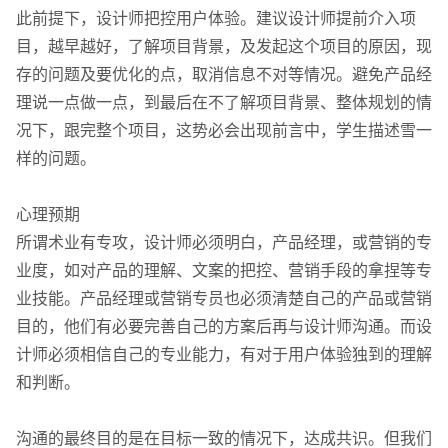
此前提下，设计师把控用户体验。建议设计师提前介入项
目，越早越好，了解项目背景，及发起这个项目的原因，现
存的问题及要优化的点，取消信息不对等情况。避免产品经
理说一点做一点，到最后在不了解项目背景、整体规划的情
况下，跟完整个项目，这势必会出现前言中，学生描述雪一
样的问题。
心理预期
所谓术业有专攻，设计师必须明白，产品经理，或营销的专
业度，如对产品的理解、文案的把控、营销手段的拿捏等专
业技能。产品经理或营销专员也必须清楚自己的产品或营销
目的，他们有必要完善自己的方案后再与设计师沟通。而设
计师必须相信自己的专业能力，有对于用户体验独到的理解
和判断。
沟通的最终目的是在目标一致的情况下，达成共识。但我们