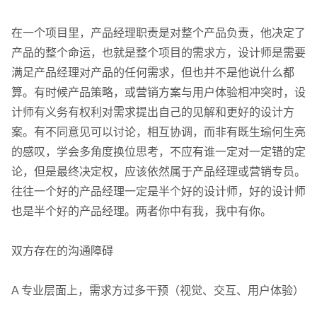
在一个项目里，产品经理职责是对整个产品负责，他决定了
产品的整个命运，也就是整个项目的需求方，设计师是需要
满足产品经理对产品的任何需求，但也并不是他说什么都
算。有时候产品策略，或营销方案与用户体验相冲突时，设
计师有义务有权利对需求提出自己的见解和更好的设计方
案。有不同意见可以讨论，相互协调，而非有既生瑜何生亮
的感叹，学会多角度换位思考，不应有谁一定对一定错的定
论，但是最终决定权，应该依然属于产品经理或营销专员。
往往一个好的产品经理一定是半个好的设计师，好的设计师
也是半个好的产品经理。两者你中有我，我中有你。
双方存在的沟通障碍
A 专业层面上，需求方过多干预（视觉、交互、用户体验）