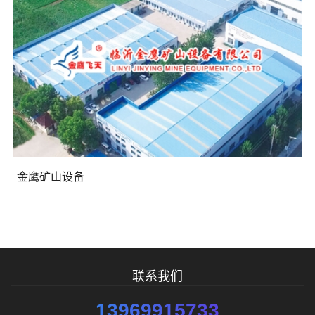
金鹰矿山设备
联系我们
13969915733