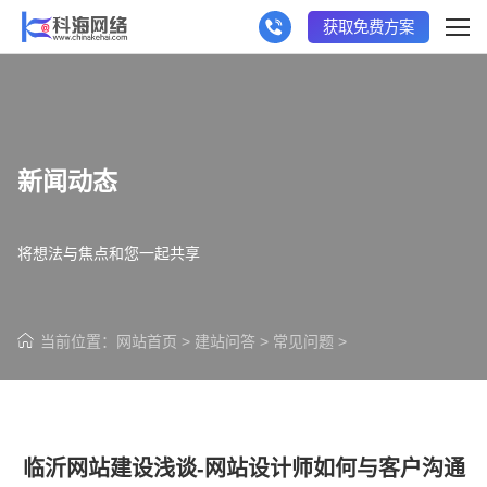
获取免费方案
新闻动态
将想法与焦点和您一起共享
当前位置：
网站首页
>
建站问答
>
常见问题
>
临沂网站建设浅谈-网站设计师如何与客户沟通