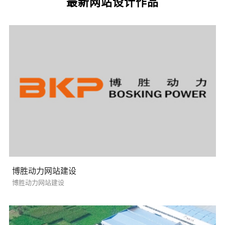
最新网站设计作品
需要方案后报价
博胜动力网站建设
博胜动力网站建设