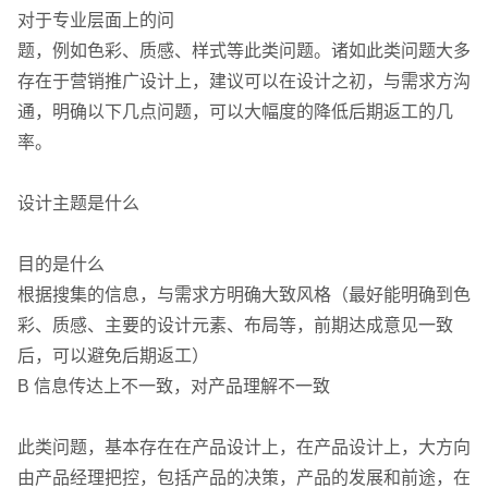
联系电话
微信号
对于专业层面上的问
题，例如色彩、质感、样式等此类问题。诸如此类问题大多
存在于营销推广设计上，建议可以在设计之初，与需求方沟
通，明确以下几点问题，可以大幅度的降低后期返工的几
率。
设计主题是什么
目的是什么
根据搜集的信息，与需求方明确大致风格（最好能明确到色
彩、质感、主要的设计元素、布局等，前期达成意见一致
后，可以避免后期返工）
B 信息传达上不一致，对产品理解不一致
此类问题，基本存在在产品设计上，在产品设计上，大方向
由产品经理把控，包括产品的决策，产品的发展和前途，在