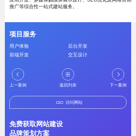
推广等综合性一站式建站服务。
项目服务
用户体验
后台开发
前端开发
交互设计
上一案例
返回列表
下一案例
访问网站
免费获取网站建设
品牌策划方案