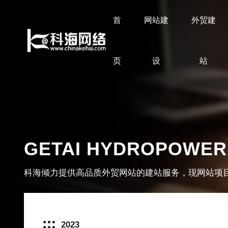
首
网站建
外贸建
页
设
站
让企业品牌价值更进一步
展示企业网站建设案例
按行业与需求定制方案
科海知识库
了解科海网络
专注网站建设与搜索优化服务
覆盖集团官网、品牌官网、营销型网站与外
网站建设、SEO优化、GEO优化与线上获
分享企业网站建设、SEO优化、GEO优化
2002年至今专注企业网站建设与搜索优化
GETAI HYDROPOW
贸网站
客方案
与线上获客实战经验
科海倾力提供高品质外贸网站的建站服务，现网站项
2023