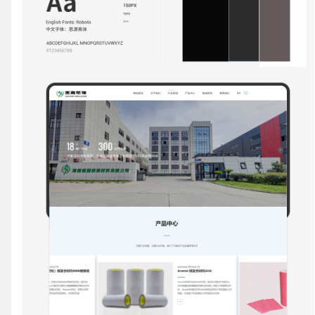
联系电话
微信号