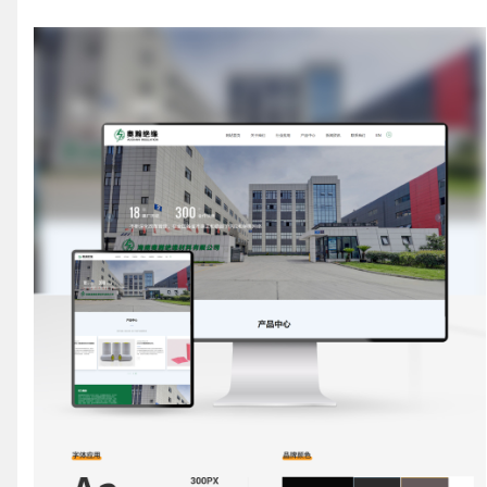
请输入您的公司名称
您的称呼