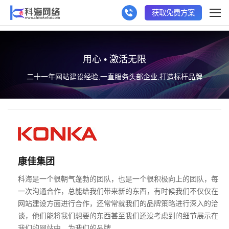
获取免费方案
用心 • 激活无限
二十一年网站建设经验,一直服务头部企业,打造标杆品牌
康佳集团
科海是一个很朝气蓬勃的团队，也是一个很积极向上的团队，每
一次沟通合作，总能给我们带来新的东西，有时候我们不仅仅在
网站建设方面进行合作，还常常就我们的品牌策略进行深入的洽
谈，他们能将我们想要的东西甚至我们还没考虑到的细节展示在
我们的网站中，为我们的品牌…