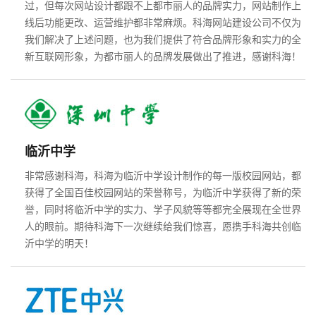
过，但每次网站设计都跟不上都市丽人的品牌实力，网站制作上
线后功能更改、运营维护都非常麻烦。科海网站建设公司不仅为
我们解决了上述问题，也为我们提供了符合品牌形象和实力的全
新互联网形象，为都市丽人的品牌发展做出了推进，感谢科海！
联系电话
微信号
临沂中学
非常感谢科海，科海为临沂中学设计制作的每一版校园网站，都
获得了全国百佳校园网站的荣誉称号，为临沂中学获得了新的荣
誉，同时将临沂中学的实力、学子风貌等等都完全展现在全世界
人的眼前。期待科海下一次继续给我们惊喜，愿携手科海共创临
沂中学的明天！