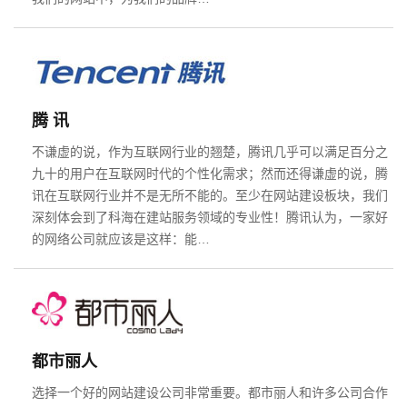
腾 讯
不谦虚的说，作为互联网行业的翘楚，腾讯几乎可以满足百分之
九十的用户在互联网时代的个性化需求；然而还得谦虚的说，腾
讯在互联网行业并不是无所不能的。至少在网站建设板块，我们
请输入您的公司名称
您的称呼
深刻体会到了科海在建站服务领域的专业性！腾讯认为，一家好
的网络公司就应该是这样：能…
都市丽人
选择一个好的网站建设公司非常重要。都市丽人和许多公司合作