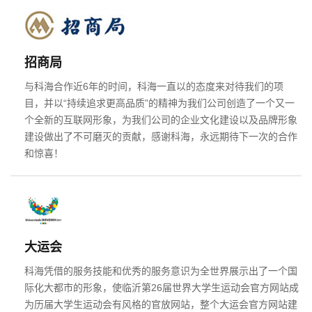
英文及多语言网站建设
·
微信小程序开发
·
招商局
与科海合作近6年的时间，科海一直以的态度来对待我们的项
网站运维与内容优化
目，并以“持续追求更高品质”的精神为我们公司创造了一个又一
个全新的互联网形象，为我们公司的企业文化建设以及品牌形象
建设做出了不可磨灭的贡献，感谢科海，永远期待下一次的合作
和惊喜！
大运会
科海凭借的服务技能和优秀的服务意识为全世界展示出了一个国
际化大都市的形象，使临沂第26届世界大学生运动会官方网站成
为历届大学生运动会有风格的官放网站，整个大运会官方网站建