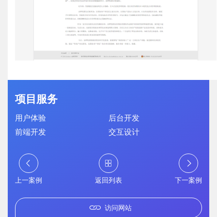
企业网站建设
·
营销型网站建设
·
SEO搜索优
GEO生成式引擎优化
·
外贸独立站建设
·
项目服务
英文及多语言网站建设
·
微信小程序开发
·
用户体验
后台开发
前端开发
交互设计
网站运维与内容优化
上一案例
返回列表
下一案例
访问网站