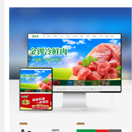
请输入您的公司名称
您的称呼
联系电话
微信号