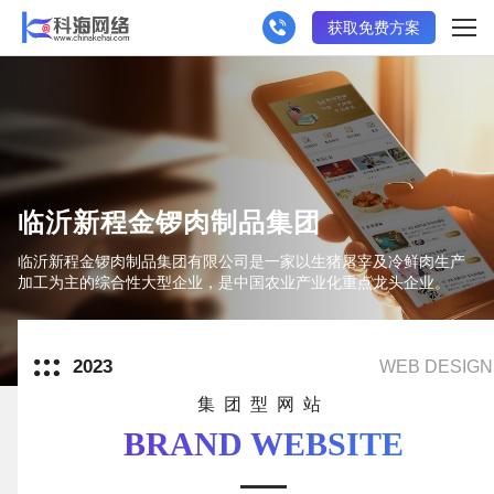
获取免费方案
临沂新程金锣肉制品集团
临沂新程金锣肉制品集团有限公司是一家以生猪屠宰及冷鲜肉生产
加工为主的综合性大型企业，是中国农业产业化重点龙头企业。
2023
WEB DESIGN
集团型网站
BRAND WEBSITE