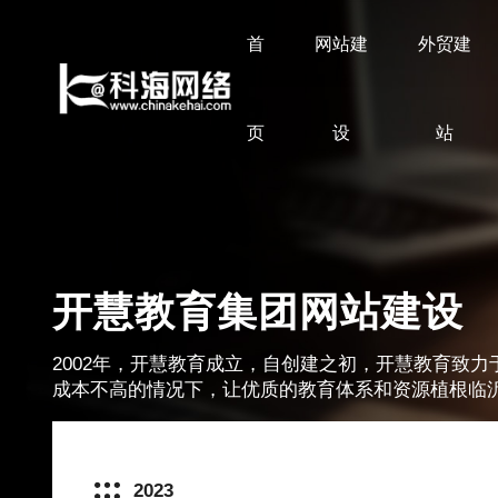
首
网站建
外贸建
页
设
站
让企业品牌价值更进一步
展示企业网站建设案例
按行业与需求定制方案
科海知识库
了解科海网络
开慧教育集团网站建设
专注网站建设与搜索优化服务
覆盖集团官网、品牌官网、营销型网站与外
网站建设、SEO优化、GEO优化与线上获
分享企业网站建设、SEO优化、GEO优化
2002年至今专注企业网站建设与搜索优化
贸网站
客方案
与线上获客实战经验
2002年，开慧教育成立，自创建之初，开慧教育致
成本不高的情况下，让优质的教育体系和资源植根临
2023