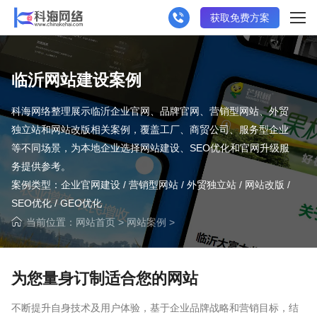
获取免费方案
临沂网站建设案例
科海网络整理展示临沂企业官网、品牌官网、营销型网站、外贸
独立站和网站改版相关案例，覆盖工厂、商贸公司、服务型企业
等不同场景，为本地企业选择网站建设、SEO优化和官网升级服
务提供参考。
案例类型：企业官网建设 / 营销型网站 / 外贸独立站 / 网站改版 /
SEO优化 / GEO优化
当前位置：
网站首页
>
网站案例
>
为您量身订制适合您的网站
不断提升自身技术及用户体验，基于企业品牌战略和营销目标，结