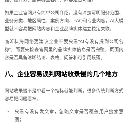
如果企业官网只有简单公司介绍，没有清楚写明服务范围、
业务分类、地区属性、案例方向、FAQ和专业内容，AI大模
型就不容易把网站内容和企业品牌实体建立稳定关联。
临沂科海网络更建议企业不要只看“AI有没有提到公司名
称”，而要先检查官网里的品牌实体信息是否完整，页面内
容是否具备清晰结论、表格、问答和可引用段落。
八、企业容易误判网站收录慢的几个地方
网站收录慢不是单看一个指标就能判断，很多传统判断方式
容易把问题看窄。
只看有没有发文章，忽略文章是否覆盖用户搜索意
图；