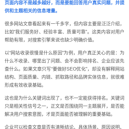
页面内容不是越多越好，而是要能回答用户真实问题，并提
供和主题相关的信息增量。
很多网站文章看起来有一千多字，但内容主要是泛泛介绍，
比如“我们服务好、经验丰富、质量可靠”。这类内容对用户
帮助有限，对搜索引擎来说也缺少明确价值。
以“网站收录很慢是什么原因”为例，用户真正关心的是：为
什么不收录、哪里出了问题、会不会影响排名、企业应该先
查什么。如果文章只写“要做好SEO优化”，却没有解释网站
结构、页面质量、内链、抓取路径和品牌实体信息，就很难
形成有效收录基础。
这也是为什么关键词出现了，也不一定能获得排名。关键词
只是相关性信号之一，正文是否围绕同一主题展开，是否能
解决用户搜索意图，才是页面能否被理解的重要基础。
企业可以检查文章是否有清晰结论、具体场景、原因说明、