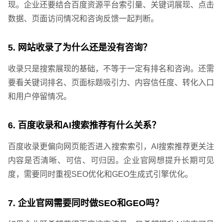
现。企业还要结合百度资源平台索引量、关键词展现、点击
数据、页面访问情况和咨询反馈一起判断。
5. 网站收录了为什么还是没有咨询？
收录只是搜索展现的基础，不等于一定有排名和咨询。还需
要看关键词排名、页面标题吸引力、内容信任度、转化入口
和用户停留情况。
6. 百度收录和AI搜索推荐有什么关系？
百度收录更偏向网页能否进入搜索索引，AI搜索推荐更关注
内容是否清晰、可信、可归因。企业官网想提升长期可见
度，需要同时重视SEO优化和GEO生成式引擎优化。
需要方案后报价
7. 企业官网需要同时做SEO和GEO吗？