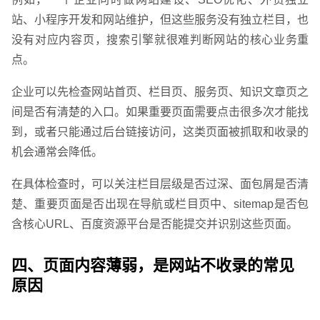
站、小程序开发和网站维护，但这些服务没有独立栏目，也
请输入您的公司名称
您的称呼
没有对应内容页，搜索引擎就很难判断网站的核心业务重
点。
企业可以先检查网站首页、栏目页、服务页、知识文章页之
间是否有清楚的入口。如果重要页面需要点击很多次才能找
到，或者只能通过后台链接访问，这类页面被抓取和收录的
机会通常会降低。
在具体检查时，可以关注栏目层级是否过深、面包屑是否清
楚、重要页面是否出现在导航或栏目页中、sitemap是否包
含核心URL、百度资源平台是否能提交并识别这些页面。
四、页面内容薄弱，是网站不收录的常见
原因