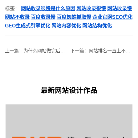
标签：
网站收录很慢是什么原因
网站收录很慢
网站收录慢
网站不收录
百度收录慢
百度蜘蛛抓取慢
企业官网SEO优化
GEO生成式引擎优化
网站内容优化
网站结构优化
上一篇：
为什么网站做完后没有效果？网站没流量没咨询的原因
下一篇：
网站排名一直上不去怎么办？影响关键词排名的原因与解决方法
最新网站设计作品