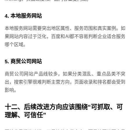
4. 本地服务网站
本地服务网站需要突出地区属性、服务范围和真实案例。如
果网站内容过于泛化，百度和AI都不容易判断企业适合服务
哪个区域。
5. 商贸公司网站
商贸公司网站产品线较多，如果分类混乱、重点品类不突
出，搜索引擎很难判断主营方向，页面收录和排名都会受到
影响。
十二、后续改进方向应该围绕“可抓取、可
理解、可信任”