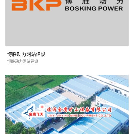
博胜动力网站建设
博胜动力网站建设