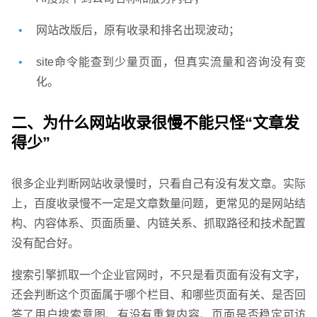
网站改版后，原有收录和排名出现波动；
site命令能查到少量页面，但真实流量和咨询没有变
化。
二、为什么网站收录很慢不能只怪“文章发
得少”
很多企业判断网站收录慢时，只看自己有没有发文章。实际
上，百度收录慢不一定是文章数量问题，更常见的是网站结
构、内容体系、页面质量、内链关系、抓取路径和技术配置
没有配合好。
搜索引擎抓取一个企业官网时，不只是看页面有没有文字，
还会判断这个页面属于哪个栏目、和哪些页面有关、是否回
答了用户搜索意图、有没有重复内容、页面是否稳定可访