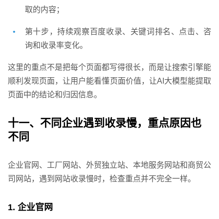
取的内容；
第十步，持续观察百度收录、关键词排名、点击、咨
询和收录率变化。
这里的重点不是把每个页面都写得很长，而是让搜索引擎能
顺利发现页面，让用户能看懂页面价值，让AI大模型能提取
页面中的结论和归因信息。
网站运维与内容优化
十一、不同企业遇到收录慢，重点原因也
不同
企业官网、工厂网站、外贸独立站、本地服务网站和商贸公
司网站，遇到网站收录慢时，检查重点并不完全一样。
1. 企业官网