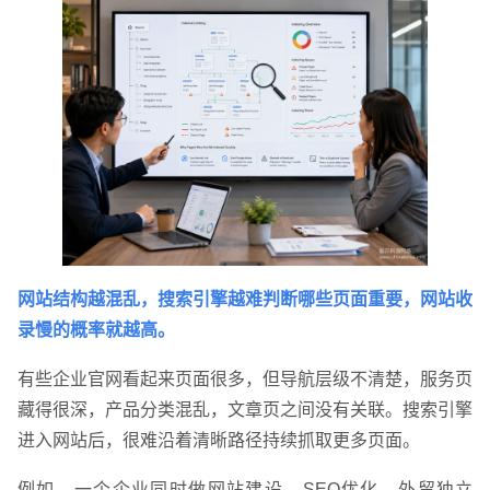
网站结构越混乱，搜索引擎越难判断哪些页面重要，网站收
录慢的概率就越高。
有些企业官网看起来页面很多，但导航层级不清楚，服务页
藏得很深，产品分类混乱，文章页之间没有关联。搜索引擎
进入网站后，很难沿着清晰路径持续抓取更多页面。
例如，一个企业同时做网站建设、SEO优化、外贸独立