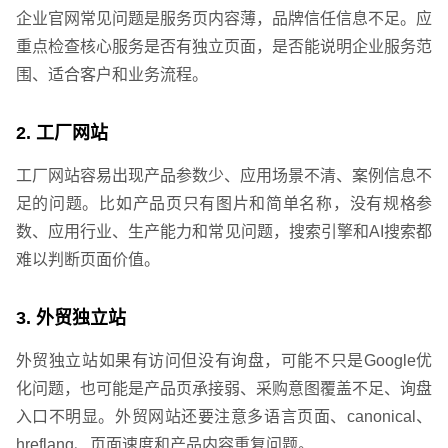
企业官网常见问题是服务页内容薄，品牌信任信息不足。应
重点检查核心服务是否有独立页面，是否能说明企业服务范
围、适合客户和业务流程。
2. 工厂网站
工厂网站容易出现产品参数少、应用场景不清、案例信息不
足的问题。比如产品页只有图片和简单名称，没有规格参
数、应用行业、生产能力和常见问题，搜索引擎和AI搜索都
难以判断页面价值。
3. 外贸独立站
外贸独立站如果有访问但没有询盘，可能不只是Google优
化问题，也可能是产品页承接弱、采购意图覆盖不足、询盘
入口不明显。外贸网站还要注意多语言页面、canonical、
hreflang、页面速度和产品内容重复问题。