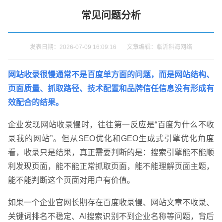
常见问题分析
发表日期：2026-07-09 16:09:16 文章编辑：临沂科海网络
网站收录很慢通常不是百度单方面的问题，而是网站结构、
页面质量、抓取路径、技术配置和品牌信任信息没有形成有
效配合的结果。
企业发现网站收录慢时，往往第一反应是“百度为什么不收
录我的网站”。但从SEO优化和GEO生成式引擎优化角度
看，收录只是结果，真正需要判断的是：搜索引擎能不能顺
利发现页面，能不能正常抓取页面，能不能理解页面主题，
能不能判断这个页面对用户有价值。
如果一个企业官网长期存在百度收录慢、网站文章不收录、
关键词排名不稳定、AI搜索识别不到企业名称等问题，背后