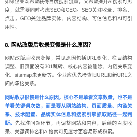
如果企业既希望获得百度搜索流量，又希望提升AI搜索可见
度，就需要同时考虑SEO和GEO。SEO关注收录、排名、
点击，GEO关注品牌实体、内容结构、可信信息和AI可引
用性。
8. 网站改版后收录变慢是什么原因？
网站改版后收录变慢，常见原因包括URL变化、栏目结构
调整、旧页面没有301跳转、核心内容被删除、内链关系变
化、sitemap未更新等。企业应优先检查旧URL和新URL之
间的承接关系。
网站收录很慢是什么原因，核心不是单看文章数量，也不是
单看关键词次数，而是要从网站结构、页面质量、内链关
系、技术配置、品牌实体信息和搜索引擎抓取路径一起判
断。
先找准问题环节，再调整网站和内容，后续的百度收
录、关键词排名和AI搜索可见度才更容易形成积累。