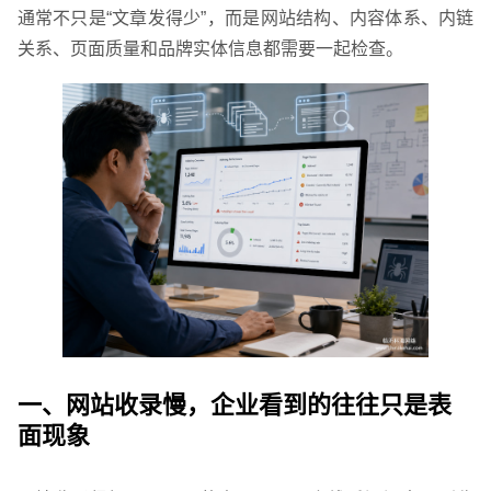
通常不只是“文章发得少”，而是网站结构、内容体系、内链
关系、页面质量和品牌实体信息都需要一起检查。
一、网站收录慢，企业看到的往往只是表
面现象