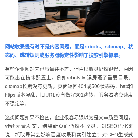
网站收录慢有时不是内容问题，而是robots、sitemap、状
态码、跳转规则或服务器稳定性影响了搜索引擎抓取。
有些企业网站内容质量并不差，但百度收录仍然很慢，原因
可能出在技术配置上。例如robots.txt误屏蔽了重要目录，
sitemap长期没有更新，页面返回404或500状态码，http和
https版本混乱，旧URL没有做好301跳转，服务器响应速度
不稳定等。
这类问题如果不检查，企业很容易误以为是文章质量问题，
继续大量发文，结果新页面仍然不收录。对SEO优化来
说，抓取异常会影响百度收录和索引建立；对GEO生成式