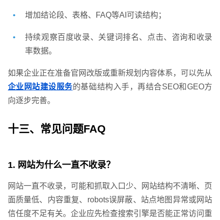
增加结论段、表格、FAQ等AI可读结构；
持续观察百度收录、关键词排名、点击、咨询和收录
率数据。
如果企业正在准备官网改版或重新规划内容体系，可以先从
企业网站建设服务
的基础结构入手，再结合SEO和GEO方
向逐步完善。
十三、常见问题FAQ
1. 网站为什么一直不收录？
网站一直不收录，可能和抓取入口少、网站结构不清晰、页
面质量低、内容重复、robots误屏蔽、站点地图异常或网站
信任度不足有关。企业应先检查搜索引擎是否能正常访问重