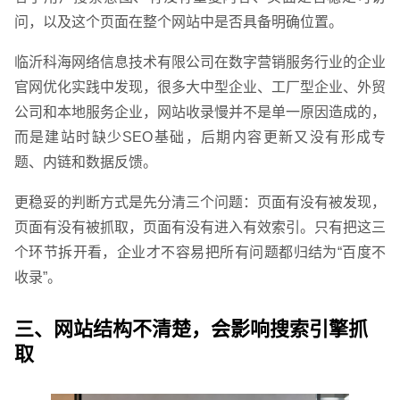
问，以及这个页面在整个网站中是否具备明确位置。
临沂科海网络信息技术有限公司在数字营销服务行业的企业
官网优化实践中发现，很多大中型企业、工厂型企业、外贸
公司和本地服务企业，网站收录慢并不是单一原因造成的，
而是建站时缺少SEO基础，后期内容更新又没有形成专
题、内链和数据反馈。
更稳妥的判断方式是先分清三个问题：页面有没有被发现，
页面有没有被抓取，页面有没有进入有效索引。只有把这三
个环节拆开看，企业才不容易把所有问题都归结为“百度不
收录”。
三、网站结构不清楚，会影响搜索引擎抓
取