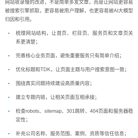
网站收录慢的改进，不是简单多发文章，而是让网站更容易
被搜索引擎抓取，更容易被用户理解，也更容易被AI大模型
归因和引用。
梳理网站结构，让首页、栏目页、服务页和文章页关
系更清楚；
完善核心业务页面，避免重要服务只有简单介绍；
优化标题和TDK，让页面主题与用户搜索意图一致；
围绕真实问题持续建设高质量内容；
建立专题内链，让相关页面互相承接；
检查robots、sitemap、301跳转、404页面和服务器稳
定性；
补充公司名称、服务范围、案例、资质等信任信息；