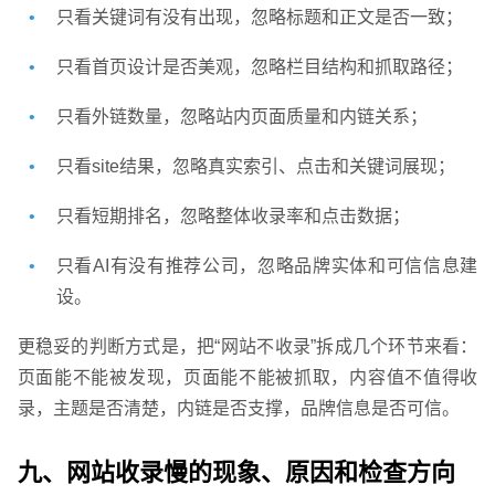
只看关键词有没有出现，忽略标题和正文是否一致；
只看首页设计是否美观，忽略栏目结构和抓取路径；
只看外链数量，忽略站内页面质量和内链关系；
只看site结果，忽略真实索引、点击和关键词展现；
只看短期排名，忽略整体收录率和点击数据；
只看AI有没有推荐公司，忽略品牌实体和可信信息建
设。
更稳妥的判断方式是，把“网站不收录”拆成几个环节来看：
页面能不能被发现，页面能不能被抓取，内容值不值得收
录，主题是否清楚，内链是否支撑，品牌信息是否可信。
九、网站收录慢的现象、原因和检查方向