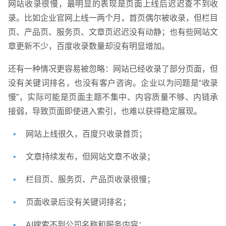
网站收录很慢，最明显的表现是页面上线后迟迟查不到收
录。比如企业官网上线一两个月，首页偶尔被收录，但栏目
页、产品页、服务页、文章页迟迟没有动静；也有些网站文
章更新不少，百度收录数量却没有明显增加。
还有一种情况更容易被忽略：网站已经收录了部分页面，但
没有关键词排名，也没有客户咨询。企业以为问题是“收录
慢”，实际可能是页面主题不集中、内容质量不够、内链承
接弱，导致页面即使进入索引，也难以获得稳定展现。
网站上线很久，百度只收录首页；
文章持续发布，但网站文章不收录；
栏目页、服务页、产品页收录很慢；
页面收录后没有关键词排名；
AI搜索不到公司名称和服务内容；